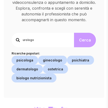
videoconsulenza o appuntamento a domicilio.
Esplora, confronta e scegli con serenità e
autonomia il professionista che può
accompagnarti in questo momento.
Cerca
Ricerche popolari:
psicologa
ginecologo
psichiatra
dermatologo
ostetrica
biologo nutrizionista