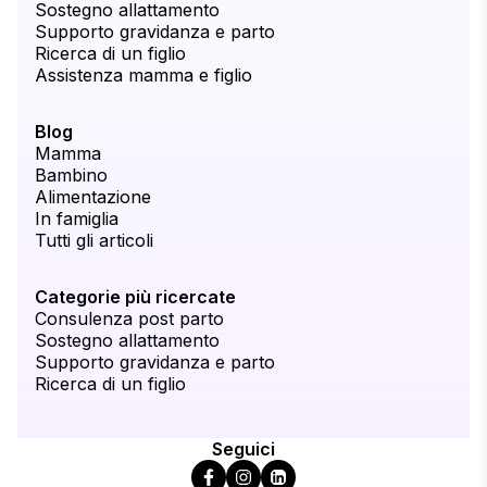
Sostegno allattamento
Supporto gravidanza e parto
Ricerca di un figlio
Assistenza mamma e figlio
Blog
Mamma
Bambino
Alimentazione
In famiglia
Tutti gli articoli
Categorie più ricercate
Consulenza post parto
Sostegno allattamento
Supporto gravidanza e parto
Ricerca di un figlio
Seguici