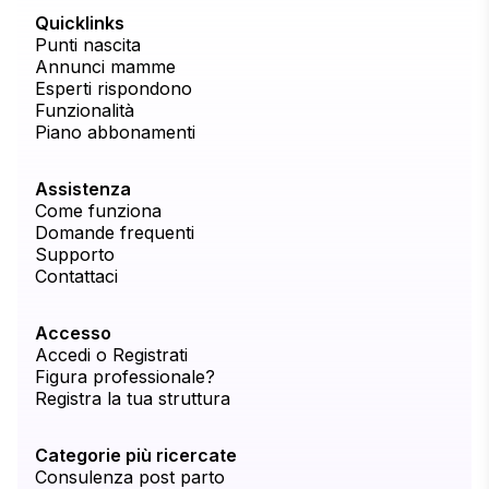
Quicklinks
Punti nascita
Annunci mamme
Esperti rispondono
Funzionalità
Piano abbonamenti
Assistenza
Come funziona
Domande frequenti
Supporto
Contattaci
Accesso
Accedi o Registrati
Figura professionale?
Registra la tua struttura
Categorie più ricercate
Consulenza post parto