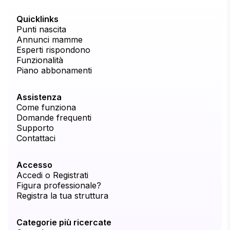
Quicklinks
Punti nascita
Annunci mamme
Esperti rispondono
Funzionalità
Piano abbonamenti
Assistenza
Come funziona
Domande frequenti
Supporto
Contattaci
Accesso
Accedi o Registrati
Figura professionale?
Registra la tua struttura
Categorie più ricercate