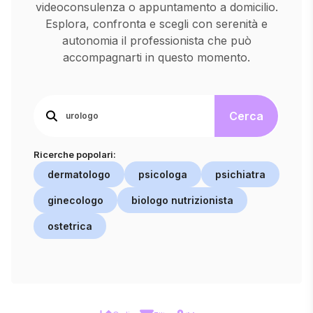
videoconsulenza o appuntamento a domicilio.
Esplora, confronta e scegli con serenità e
autonomia il professionista che può
accompagnarti in questo momento.
Cerca
Ricerche popolari:
dermatologo
psicologa
psichiatra
ginecologo
biologo nutrizionista
ostetrica