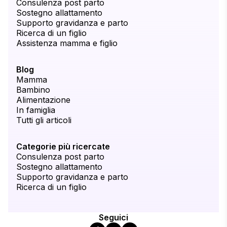
Consulenza post parto
Sostegno allattamento
Supporto gravidanza e parto
Ricerca di un figlio
Assistenza mamma e figlio
Blog
Mamma
Bambino
Alimentazione
In famiglia
Tutti gli articoli
Categorie più ricercate
Consulenza post parto
Sostegno allattamento
Supporto gravidanza e parto
Ricerca di un figlio
Seguici