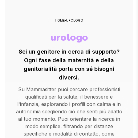
HOME
UROLOGO
urologo
Sei un genitore in cerca di supporto?
Ogni fase della maternità e della
genitorialità porta con sé bisogni
diversi.
Su Mammasitter puoi cercare professionisti
qualificati per la salute, il benessere e
l'infanzia, esplorando i profili con calma e in
autonomia scegliendo ciò che senti più adatto
al tuo momento. Puoi orientare la ricerca in
modo semplice, filtrando per distanze
specifiche e modalità di contatto, come