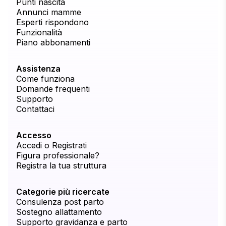
Punti nascita
Annunci mamme
Esperti rispondono
Funzionalità
Piano abbonamenti
Assistenza
Come funziona
Domande frequenti
Supporto
Contattaci
Accesso
Accedi o Registrati
Figura professionale?
Registra la tua struttura
Categorie più ricercate
Consulenza post parto
Sostegno allattamento
Supporto gravidanza e parto