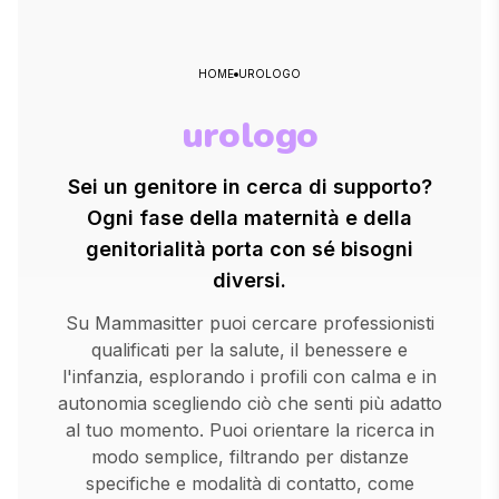
HOME
UROLOGO
urologo
Sei un genitore in cerca di supporto?
Ogni fase della maternità e della
genitorialità porta con sé bisogni
diversi.
Su Mammasitter puoi cercare professionisti
qualificati per la salute, il benessere e
l'infanzia, esplorando i profili con calma e in
autonomia scegliendo ciò che senti più adatto
al tuo momento. Puoi orientare la ricerca in
modo semplice, filtrando per distanze
specifiche e modalità di contatto, come