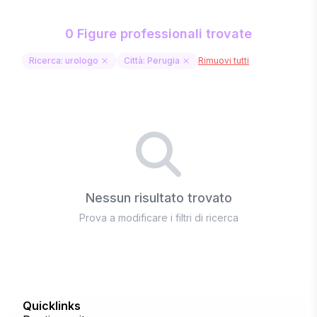
0 Figure professionali trovate
Ricerca: urologo
Città: Perugia
Rimuovi tutti
Nessun risultato trovato
Prova a modificare i filtri di ricerca
Quicklinks