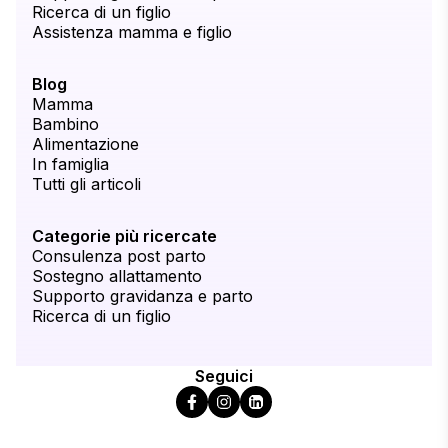
Ricerca di un figlio
Assistenza mamma e figlio
Blog
Mamma
Bambino
Alimentazione
In famiglia
Tutti gli articoli
Categorie più ricercate
Consulenza post parto
Sostegno allattamento
Supporto gravidanza e parto
Ricerca di un figlio
Seguici