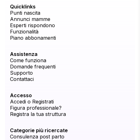
Quicklinks
Punti nascita
Annunci mamme
Esperti rispondono
Funzionalità
Piano abbonamenti
Assistenza
Come funziona
Domande frequenti
Supporto
Contattaci
Accesso
Accedi o Registrati
Figura professionale?
Registra la tua struttura
Categorie più ricercate
Consulenza post parto