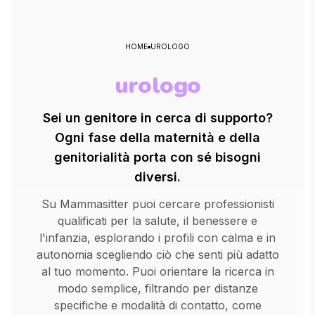
HOME
UROLOGO
urologo
Sei un genitore in cerca di supporto?
Ogni fase della maternità e della
genitorialità porta con sé bisogni
diversi.
Su Mammasitter puoi cercare professionisti
qualificati per la salute, il benessere e
l'infanzia, esplorando i profili con calma e in
autonomia scegliendo ciò che senti più adatto
al tuo momento. Puoi orientare la ricerca in
modo semplice, filtrando per distanze
specifiche e modalità di contatto, come