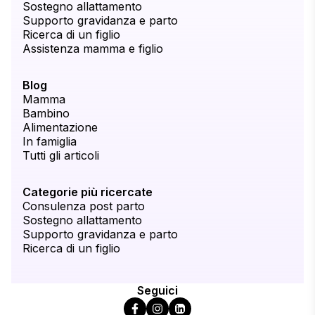
Sostegno allattamento
Supporto gravidanza e parto
Ricerca di un figlio
Assistenza mamma e figlio
Blog
Mamma
Bambino
Alimentazione
In famiglia
Tutti gli articoli
Categorie più ricercate
Consulenza post parto
Sostegno allattamento
Supporto gravidanza e parto
Ricerca di un figlio
Seguici