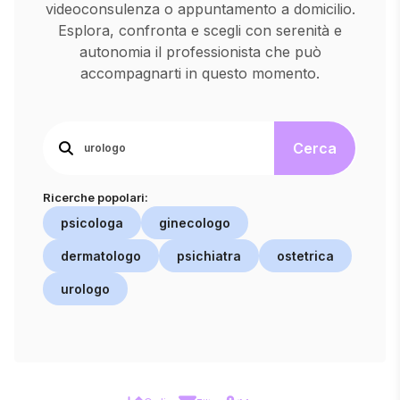
videoconsulenza o appuntamento a domicilio.
Esplora, confronta e scegli con serenità e
autonomia il professionista che può
accompagnarti in questo momento.
Cerca
Ricerche popolari:
psicologa
ginecologo
dermatologo
psichiatra
ostetrica
urologo