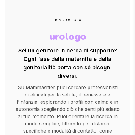
HOME
UROLOGO
urologo
Sei un genitore in cerca di supporto?
Ogni fase della maternità e della
genitorialità porta con sé bisogni
diversi.
Su Mammasitter puoi cercare professionisti
qualificati per la salute, il benessere e
l'infanzia, esplorando i profili con calma e in
autonomia scegliendo ciò che senti più adatto
al tuo momento. Puoi orientare la ricerca in
modo semplice, filtrando per distanze
specifiche e modalità di contatto, come