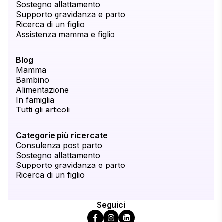
Sostegno allattamento
Supporto gravidanza e parto
Ricerca di un figlio
Assistenza mamma e figlio
Blog
Mamma
Bambino
Alimentazione
In famiglia
Tutti gli articoli
Categorie più ricercate
Consulenza post parto
Sostegno allattamento
Supporto gravidanza e parto
Ricerca di un figlio
Seguici