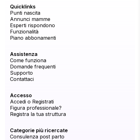
Quicklinks
Punti nascita
Annunci mamme
Esperti rispondono
Funzionalità
Piano abbonamenti
Assistenza
Come funziona
Domande frequenti
Supporto
Contattaci
Accesso
Accedi o Registrati
Figura professionale?
Registra la tua struttura
Categorie più ricercate
Consulenza post parto