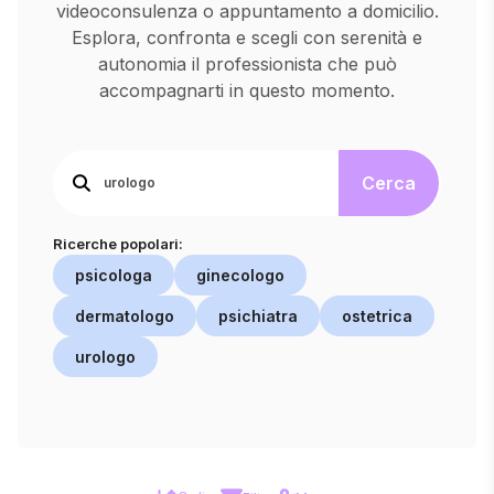
videoconsulenza o appuntamento a domicilio.
Esplora, confronta e scegli con serenità e
autonomia il professionista che può
accompagnarti in questo momento.
Cerca
Ricerche popolari:
psicologa
ginecologo
dermatologo
psichiatra
ostetrica
urologo