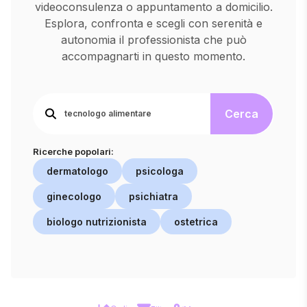
videoconsulenza o appuntamento a domicilio.
Esplora, confronta e scegli con serenità e
autonomia il professionista che può
accompagnarti in questo momento.
Cerca
Ricerche popolari:
dermatologo
psicologa
ginecologo
psichiatra
biologo nutrizionista
ostetrica