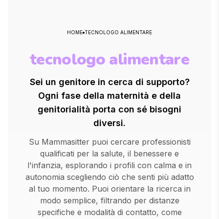
HOME
TECNOLOGO ALIMENTARE
tecnologo alimentare
Sei un genitore in cerca di supporto?
Ogni fase della maternità e della
genitorialità porta con sé bisogni
diversi.
Su Mammasitter puoi cercare professionisti
qualificati per la salute, il benessere e
l'infanzia, esplorando i profili con calma e in
autonomia scegliendo ciò che senti più adatto
al tuo momento. Puoi orientare la ricerca in
modo semplice, filtrando per distanze
specifiche e modalità di contatto, come