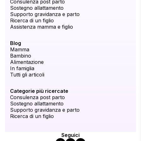
Consulenza post parto
Sostegno allattamento
Supporto gravidanza e parto
Ricerca di un figlio
Assistenza mamma e figlio
Blog
Mamma
Bambino
Alimentazione
In famiglia
Tutti gli articoli
Categorie più ricercate
Consulenza post parto
Sostegno allattamento
Supporto gravidanza e parto
Ricerca di un figlio
Seguici