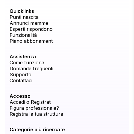
Quicklinks
Punti nascita
Annunci mamme
Esperti rispondono
Funzionalità
Piano abbonamenti
Assistenza
Come funziona
Domande frequenti
Supporto
Contattaci
Accesso
Accedi o Registrati
Figura professionale?
Registra la tua struttura
Categorie più ricercate