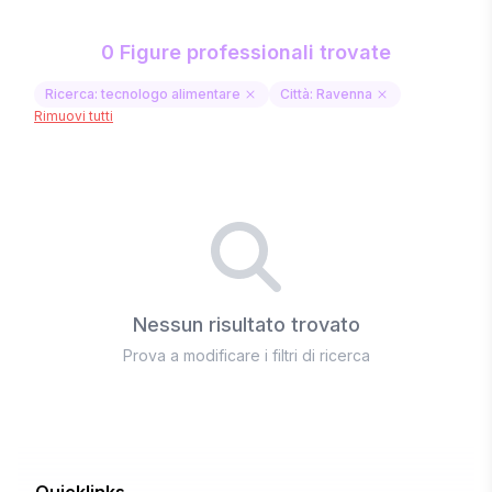
0 Figure professionali trovate
Ricerca: tecnologo alimentare
Città: Ravenna
Rimuovi tutti
Nessun risultato trovato
Prova a modificare i filtri di ricerca