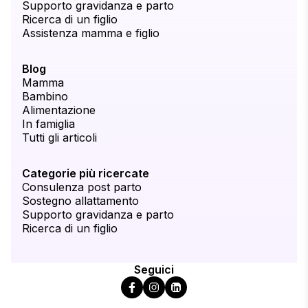
Supporto gravidanza e parto
Ricerca di un figlio
Assistenza mamma e figlio
Blog
Mamma
Bambino
Alimentazione
In famiglia
Tutti gli articoli
Categorie più ricercate
Consulenza post parto
Sostegno allattamento
Supporto gravidanza e parto
Ricerca di un figlio
Seguici