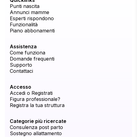
Quicklinks
Punti nascita
Annunci mamme
Esperti rispondono
Funzionalità
Piano abbonamenti
Assistenza
Come funziona
Domande frequenti
Supporto
Contattaci
Accesso
Accedi o Registrati
Figura professionale?
Registra la tua struttura
Categorie più ricercate
Consulenza post parto
Sostegno allattamento