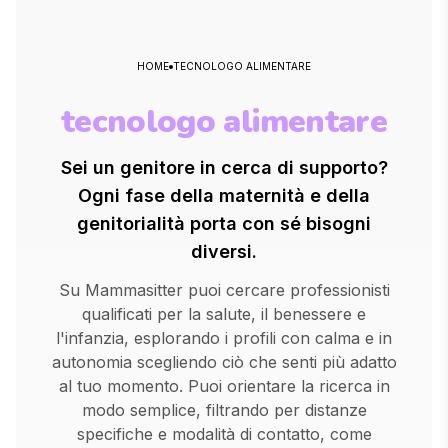
HOME
TECNOLOGO ALIMENTARE
tecnologo alimentare
Sei un genitore in cerca di supporto?
Ogni fase della maternità e della
genitorialità porta con sé bisogni
diversi.
Su Mammasitter puoi cercare professionisti
qualificati per la salute, il benessere e
l'infanzia, esplorando i profili con calma e in
autonomia scegliendo ciò che senti più adatto
al tuo momento. Puoi orientare la ricerca in
modo semplice, filtrando per distanze
specifiche e modalità di contatto, come