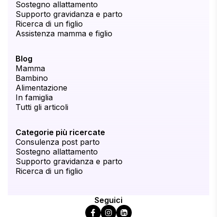
Sostegno allattamento
Supporto gravidanza e parto
Ricerca di un figlio
Assistenza mamma e figlio
Blog
Mamma
Bambino
Alimentazione
In famiglia
Tutti gli articoli
Categorie più ricercate
Consulenza post parto
Sostegno allattamento
Supporto gravidanza e parto
Ricerca di un figlio
Seguici