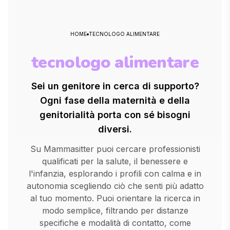
HOME
TECNOLOGO ALIMENTARE
tecnologo alimentare
Sei un genitore in cerca di supporto?
Ogni fase della maternità e della
genitorialità porta con sé bisogni
diversi.
Su Mammasitter puoi cercare professionisti
qualificati per la salute, il benessere e
l'infanzia, esplorando i profili con calma e in
autonomia scegliendo ciò che senti più adatto
al tuo momento. Puoi orientare la ricerca in
modo semplice, filtrando per distanze
specifiche e modalità di contatto, come