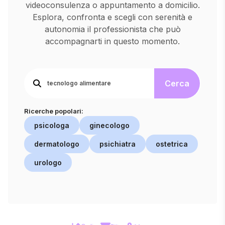
videoconsulenza o appuntamento a domicilio.
Esplora, confronta e scegli con serenità e
autonomia il professionista che può
accompagnarti in questo momento.
Cerca
Ricerche popolari:
psicologa
ginecologo
dermatologo
psichiatra
ostetrica
urologo