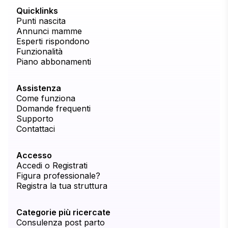
Quicklinks
Punti nascita
Annunci mamme
Esperti rispondono
Funzionalità
Piano abbonamenti
Assistenza
Come funziona
Domande frequenti
Supporto
Contattaci
Accesso
Accedi o Registrati
Figura professionale?
Registra la tua struttura
Categorie più ricercate
Consulenza post parto