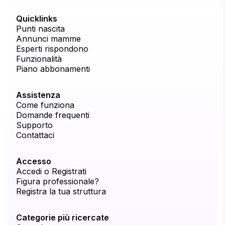
Quicklinks
Punti nascita
Annunci mamme
Esperti rispondono
Funzionalità
Piano abbonamenti
Assistenza
Come funziona
Domande frequenti
Supporto
Contattaci
Accesso
Accedi o Registrati
Figura professionale?
Registra la tua struttura
Categorie più ricercate