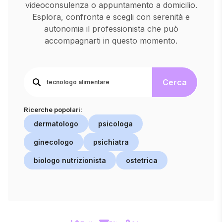
videoconsulenza o appuntamento a domicilio.
Esplora, confronta e scegli con serenità e
autonomia il professionista che può
accompagnarti in questo momento.
Cerca
Ricerche popolari:
dermatologo
psicologa
ginecologo
psichiatra
biologo nutrizionista
ostetrica