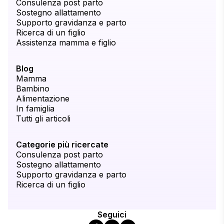
Consulenza post parto
Sostegno allattamento
Supporto gravidanza e parto
Ricerca di un figlio
Assistenza mamma e figlio
Blog
Mamma
Bambino
Alimentazione
In famiglia
Tutti gli articoli
Categorie più ricercate
Consulenza post parto
Sostegno allattamento
Supporto gravidanza e parto
Ricerca di un figlio
Seguici