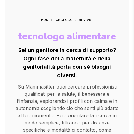
HOME
TECNOLOGO ALIMENTARE
tecnologo alimentare
Sei un genitore in cerca di supporto?
Ogni fase della maternità e della
genitorialità porta con sé bisogni
diversi.
Su Mammasitter puoi cercare professionisti
qualificati per la salute, il benessere e
l'infanzia, esplorando i profili con calma e in
autonomia scegliendo ciò che senti più adatto
al tuo momento. Puoi orientare la ricerca in
modo semplice, filtrando per distanze
specifiche e modalità di contatto, come