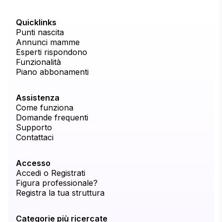
Quicklinks
Punti nascita
Annunci mamme
Esperti rispondono
Funzionalità
Piano abbonamenti
Assistenza
Come funziona
Domande frequenti
Supporto
Contattaci
Accesso
Accedi o Registrati
Figura professionale?
Registra la tua struttura
Categorie più ricercate