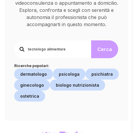
videoconsulenza o appuntamento a domicilio.
Esplora, confronta e scegli con serenità e
autonomia il professionista che può
accompagnarti in questo momento.
Cerca
Ricerche popolari:
dermatologo
psicologa
psichiatra
ginecologo
biologo nutrizionista
ostetrica