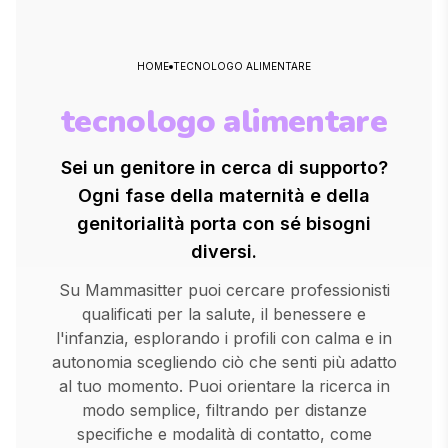
HOME
TECNOLOGO ALIMENTARE
tecnologo alimentare
Sei un genitore in cerca di supporto?
Ogni fase della maternità e della
genitorialità porta con sé bisogni
diversi.
Su Mammasitter puoi cercare professionisti
qualificati per la salute, il benessere e
l'infanzia, esplorando i profili con calma e in
autonomia scegliendo ciò che senti più adatto
al tuo momento. Puoi orientare la ricerca in
modo semplice, filtrando per distanze
specifiche e modalità di contatto, come