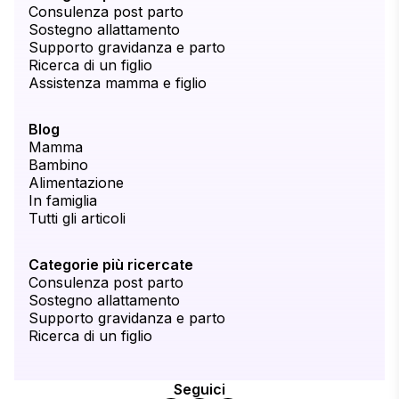
Consulenza post parto
Sostegno allattamento
Supporto gravidanza e parto
Ricerca di un figlio
Assistenza mamma e figlio
Blog
Mamma
Bambino
Alimentazione
In famiglia
Tutti gli articoli
Categorie più ricercate
Consulenza post parto
Sostegno allattamento
Supporto gravidanza e parto
Ricerca di un figlio
Seguici