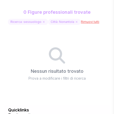
0 Figure professionali trovate
Ricerca: sessuologo
Città: Nonantola
Rimuovi tutti
Nessun risultato trovato
Prova a modificare i filtri di ricerca
Quicklinks