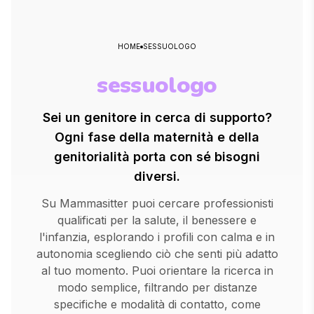
HOME
SESSUOLOGO
sessuologo
Sei un genitore in cerca di supporto?
Ogni fase della maternità e della
genitorialità porta con sé bisogni
diversi.
Su Mammasitter puoi cercare professionisti
qualificati per la salute, il benessere e
l'infanzia, esplorando i profili con calma e in
autonomia scegliendo ciò che senti più adatto
al tuo momento. Puoi orientare la ricerca in
modo semplice, filtrando per distanze
specifiche e modalità di contatto, come