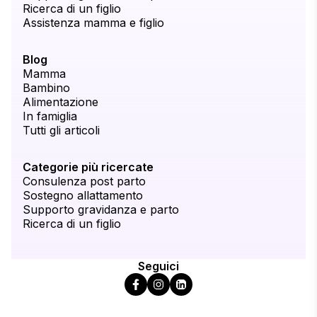
Ricerca di un figlio
Assistenza mamma e figlio
Blog
Mamma
Bambino
Alimentazione
In famiglia
Tutti gli articoli
Categorie più ricercate
Consulenza post parto
Sostegno allattamento
Supporto gravidanza e parto
Ricerca di un figlio
Seguici