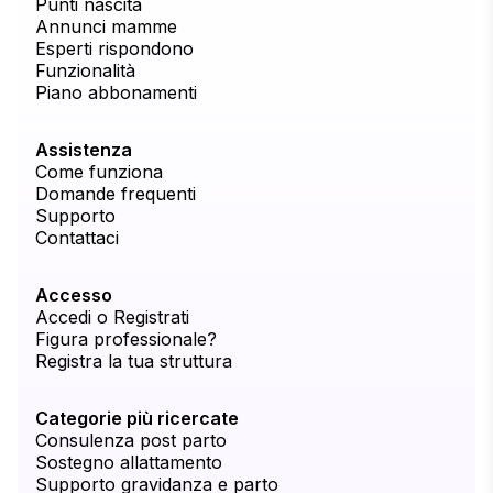
Punti nascita
Annunci mamme
Esperti rispondono
Funzionalità
Piano abbonamenti
Assistenza
Come funziona
Domande frequenti
Supporto
Contattaci
Accesso
Accedi o Registrati
Figura professionale?
Registra la tua struttura
Categorie più ricercate
Consulenza post parto
Sostegno allattamento
Supporto gravidanza e parto