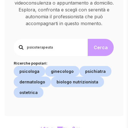
videoconsulenza o appuntamento a domicilio.
Esplora, confronta e scegli con serenità e
autonomia il professionista che può
accompagnarti in questo momento.
Cerca
Ricerche popolari:
psicologa
ginecologo
psichiatra
dermatologo
biologo nutrizionista
ostetrica