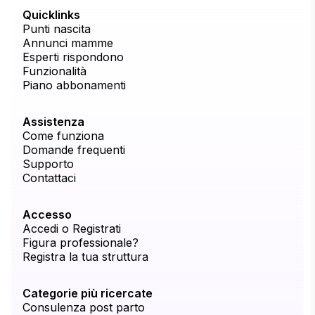
Quicklinks
Punti nascita
Annunci mamme
Esperti rispondono
Funzionalità
Piano abbonamenti
Assistenza
Come funziona
Domande frequenti
Supporto
Contattaci
Accesso
Accedi o Registrati
Figura professionale?
Registra la tua struttura
Categorie più ricercate
Consulenza post parto