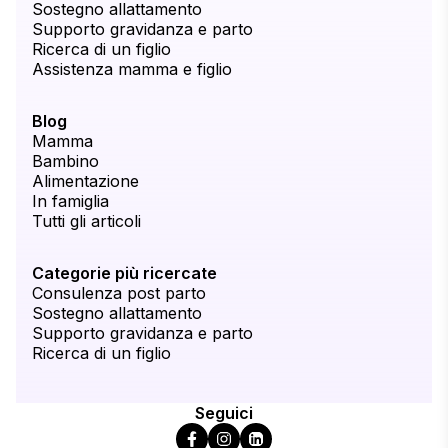
Sostegno allattamento
Supporto gravidanza e parto
Ricerca di un figlio
Assistenza mamma e figlio
Blog
Mamma
Bambino
Alimentazione
In famiglia
Tutti gli articoli
Categorie più ricercate
Consulenza post parto
Sostegno allattamento
Supporto gravidanza e parto
Ricerca di un figlio
Seguici