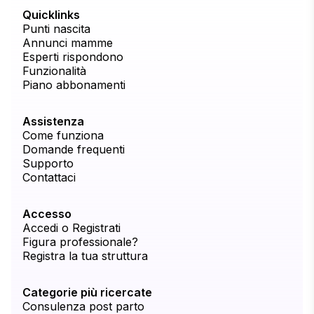
Quicklinks
Punti nascita
Annunci mamme
Esperti rispondono
Funzionalità
Piano abbonamenti
Assistenza
Come funziona
Domande frequenti
Supporto
Contattaci
Accesso
Accedi o Registrati
Figura professionale?
Registra la tua struttura
Categorie più ricercate
Consulenza post parto