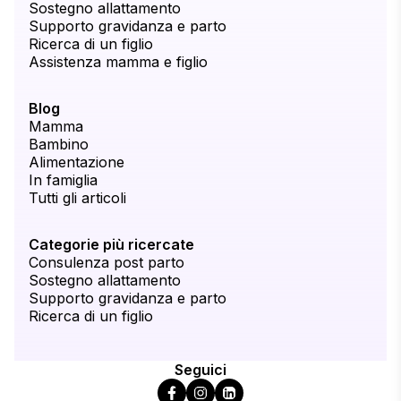
Sostegno allattamento
Supporto gravidanza e parto
Ricerca di un figlio
Assistenza mamma e figlio
Blog
Mamma
Bambino
Alimentazione
In famiglia
Tutti gli articoli
Categorie più ricercate
Consulenza post parto
Sostegno allattamento
Supporto gravidanza e parto
Ricerca di un figlio
Seguici