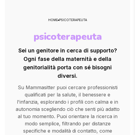
HOME
PSICOTERAPEUTA
psicoterapeuta
Sei un genitore in cerca di supporto?
Ogni fase della maternità e della
genitorialità porta con sé bisogni
diversi.
Su Mammasitter puoi cercare professionisti
qualificati per la salute, il benessere e
l'infanzia, esplorando i profili con calma e in
autonomia scegliendo ciò che senti più adatto
al tuo momento. Puoi orientare la ricerca in
modo semplice, filtrando per distanze
specifiche e modalità di contatto, come