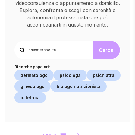
videoconsulenza o appuntamento a domicilio.
Esplora, confronta e scegli con serenità e
autonomia il professionista che può
accompagnarti in questo momento.
Cerca
Ricerche popolari:
dermatologo
psicologa
psichiatra
ginecologo
biologo nutrizionista
ostetrica