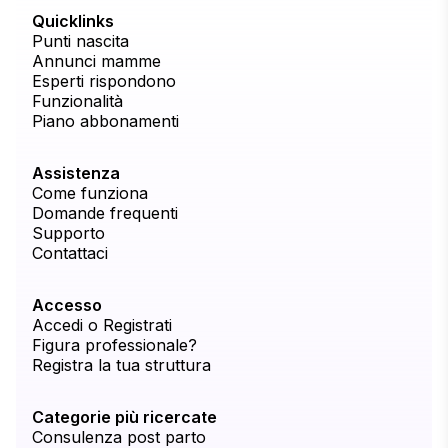
Quicklinks
Punti nascita
Annunci mamme
Esperti rispondono
Funzionalità
Piano abbonamenti
Assistenza
Come funziona
Domande frequenti
Supporto
Contattaci
Accesso
Accedi o Registrati
Figura professionale?
Registra la tua struttura
Categorie più ricercate
Consulenza post parto