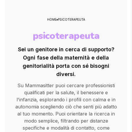
HOME
PSICOTERAPEUTA
psicoterapeuta
Sei un genitore in cerca di supporto?
Ogni fase della maternità e della
genitorialità porta con sé bisogni
diversi.
Su Mammasitter puoi cercare professionisti
qualificati per la salute, il benessere e
l'infanzia, esplorando i profili con calma e in
autonomia scegliendo ciò che senti più adatto
al tuo momento. Puoi orientare la ricerca in
modo semplice, filtrando per distanze
specifiche e modalità di contatto, come