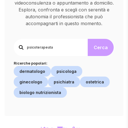
videoconsulenza o appuntamento a domicilio.
Esplora, confronta e scegli con serenità e
autonomia il professionista che può
accompagnarti in questo momento.
Cerca
Ricerche popolari:
dermatologo
psicologa
ginecologo
psichiatra
ostetrica
biologo nutrizionista