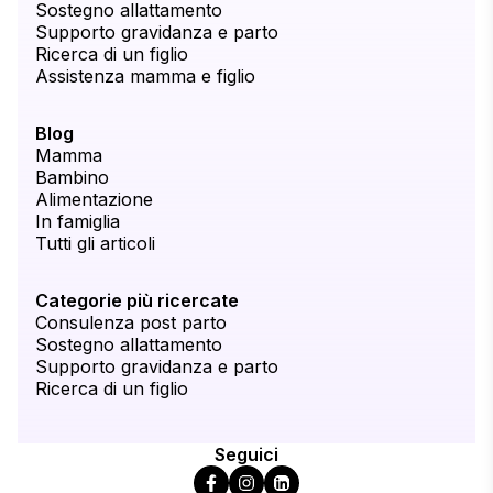
Sostegno allattamento
Supporto gravidanza e parto
Ricerca di un figlio
Assistenza mamma e figlio
Blog
Mamma
Bambino
Alimentazione
In famiglia
Tutti gli articoli
Categorie più ricercate
Consulenza post parto
Sostegno allattamento
Supporto gravidanza e parto
Ricerca di un figlio
Seguici