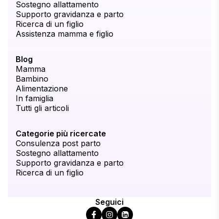
Sostegno allattamento
Supporto gravidanza e parto
Ricerca di un figlio
Assistenza mamma e figlio
Blog
Mamma
Bambino
Alimentazione
In famiglia
Tutti gli articoli
Categorie più ricercate
Consulenza post parto
Sostegno allattamento
Supporto gravidanza e parto
Ricerca di un figlio
Seguici