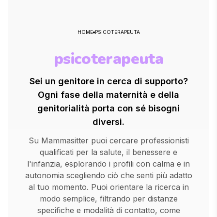
HOME
PSICOTERAPEUTA
psicoterapeuta
Sei un genitore in cerca di supporto?
Ogni fase della maternità e della
genitorialità porta con sé bisogni
diversi.
Su Mammasitter puoi cercare professionisti
qualificati per la salute, il benessere e
l'infanzia, esplorando i profili con calma e in
autonomia scegliendo ciò che senti più adatto
al tuo momento. Puoi orientare la ricerca in
modo semplice, filtrando per distanze
specifiche e modalità di contatto, come