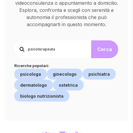
videoconsulenza o appuntamento a domicilio.
Esplora, confronta e scegli con serenità e
autonomia il professionista che può
accompagnarti in questo momento.
Cerca
Ricerche popolari:
psicologa
ginecologo
psichiatra
dermatologo
ostetrica
biologo nutrizionista