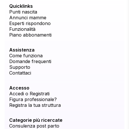
Quicklinks
Punti nascita
Annunci mamme
Esperti rispondono
Funzionalità
Piano abbonamenti
Assistenza
Come funziona
Domande frequenti
Supporto
Contattaci
Accesso
Accedi o Registrati
Figura professionale?
Registra la tua struttura
Categorie più ricercate
Consulenza post parto