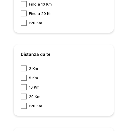
Fino a 10 Km
Fino a 20 Km
20 Km
Distanza da te
2 Km
5 Km
10 Km
20 Km
20 Km