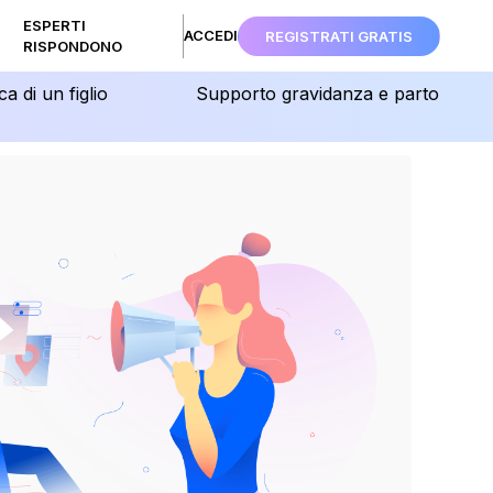
ESPERTI
ACCEDI
REGISTRATI GRATIS
RISPONDONO
ca di un figlio
Supporto gravidanza e parto