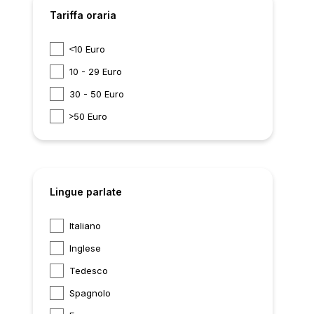
Tariffa oraria
10 Euro
10 - 29 Euro
30 - 50 Euro
50 Euro
Lingue parlate
Italiano
Inglese
Tedesco
Spagnolo