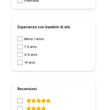
Francese
Esperienza con bambini di età
Meno 1 anno
1-3 anni
4-6 anni
6 anni
Recensioni