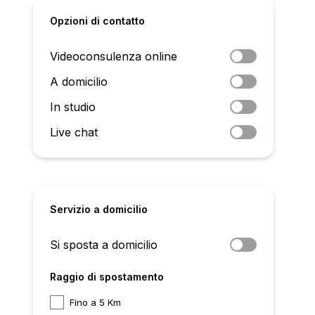
Opzioni di contatto
Videoconsulenza online
A domicilio
In studio
Live chat
Servizio a domicilio
Si sposta a domicilio
Raggio di spostamento
Fino a 5 Km