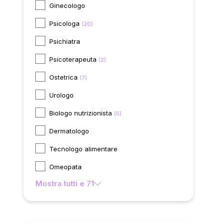
Ginecologo
Psicologa
(20)
Psichiatra
Psicoterapeuta
(2)
Ostetrica
(7)
Urologo
Biologo nutrizionista
(5)
Dermatologo
Tecnologo alimentare
Omeopata
Mostra tutti e 71