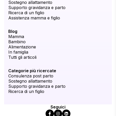
Sostegno allattamento
Supporto gravidanza e parto
Ricerca di un figlio
Assistenza mamma e figlio
Blog
Mamma
Bambino
Alimentazione
In famiglia
Tutti gli articoli
Categorie più ricercate
Consulenza post parto
Sostegno allattamento
Supporto gravidanza e parto
Ricerca di un figlio
Seguici