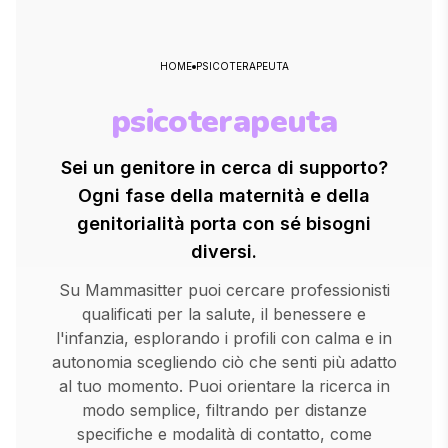
HOME
PSICOTERAPEUTA
psicoterapeuta
Sei un genitore in cerca di supporto?
Ogni fase della maternità e della
genitorialità porta con sé bisogni
diversi.
Su Mammasitter puoi cercare professionisti
qualificati per la salute, il benessere e
l'infanzia, esplorando i profili con calma e in
autonomia scegliendo ciò che senti più adatto
al tuo momento. Puoi orientare la ricerca in
modo semplice, filtrando per distanze
specifiche e modalità di contatto, come