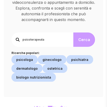
videoconsulenza o appuntamento a domicilio.
Esplora, confronta e scegli con serenità e
autonomia il professionista che può
accompagnarti in questo momento.
Cerca
Ricerche popolari:
psicologa
ginecologo
psichiatra
dermatologo
ostetrica
biologo nutrizionista