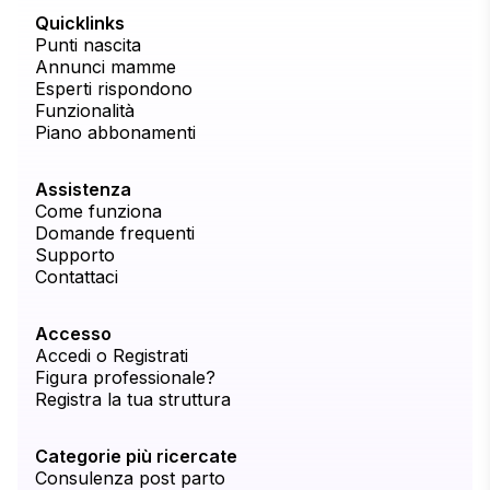
Quicklinks
Punti nascita
Annunci mamme
Esperti rispondono
Funzionalità
Piano abbonamenti
Assistenza
Come funziona
Domande frequenti
Supporto
Contattaci
Accesso
Accedi o Registrati
Figura professionale?
Registra la tua struttura
Categorie più ricercate
Consulenza post parto