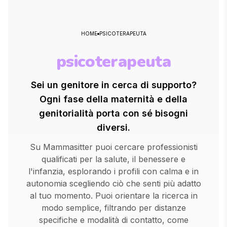
HOME
PSICOTERAPEUTA
psicoterapeuta
Sei un genitore in cerca di supporto?
Ogni fase della maternità e della
genitorialità porta con sé bisogni
diversi.
Su Mammasitter puoi cercare professionisti
qualificati per la salute, il benessere e
l'infanzia, esplorando i profili con calma e in
autonomia scegliendo ciò che senti più adatto
al tuo momento. Puoi orientare la ricerca in
modo semplice, filtrando per distanze
specifiche e modalità di contatto, come