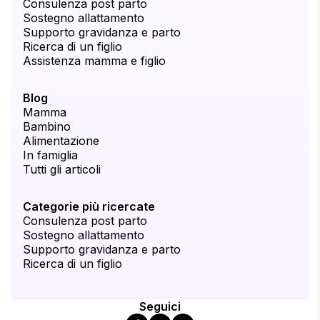
Consulenza post parto
Sostegno allattamento
Supporto gravidanza e parto
Ricerca di un figlio
Assistenza mamma e figlio
Blog
Mamma
Bambino
Alimentazione
In famiglia
Tutti gli articoli
Categorie più ricercate
Consulenza post parto
Sostegno allattamento
Supporto gravidanza e parto
Ricerca di un figlio
Seguici