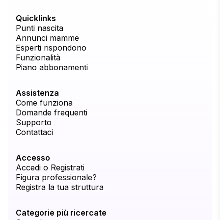
Quicklinks
Punti nascita
Annunci mamme
Esperti rispondono
Funzionalità
Piano abbonamenti
Assistenza
Come funziona
Domande frequenti
Supporto
Contattaci
Accesso
Accedi o Registrati
Figura professionale?
Registra la tua struttura
Categorie più ricercate