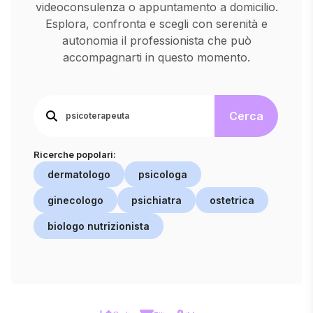
videoconsulenza o appuntamento a domicilio.
Esplora, confronta e scegli con serenità e
autonomia il professionista che può
accompagnarti in questo momento.
Cerca
Ricerche popolari:
dermatologo
psicologa
ginecologo
psichiatra
ostetrica
biologo nutrizionista