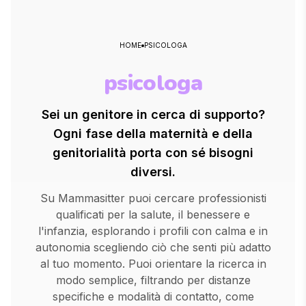
HOME
PSICOLOGA
psicologa
Sei un genitore in cerca di supporto?
Ogni fase della maternità e della
genitorialità porta con sé bisogni
diversi.
Su Mammasitter puoi cercare professionisti
qualificati per la salute, il benessere e
l'infanzia, esplorando i profili con calma e in
autonomia scegliendo ciò che senti più adatto
al tuo momento. Puoi orientare la ricerca in
modo semplice, filtrando per distanze
specifiche e modalità di contatto, come