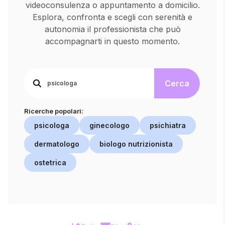
videoconsulenza o appuntamento a domicilio.
Esplora, confronta e scegli con serenità e
autonomia il professionista che può
accompagnarti in questo momento.
Cerca
Ricerche popolari:
psicologa
ginecologo
psichiatra
dermatologo
biologo nutrizionista
ostetrica