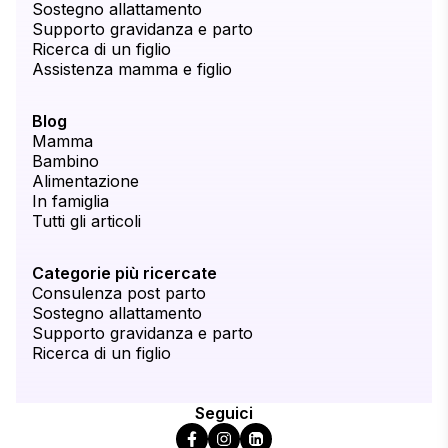
Sostegno allattamento
Supporto gravidanza e parto
Ricerca di un figlio
Assistenza mamma e figlio
Blog
Mamma
Bambino
Alimentazione
In famiglia
Tutti gli articoli
Categorie più ricercate
Consulenza post parto
Sostegno allattamento
Supporto gravidanza e parto
Ricerca di un figlio
Seguici