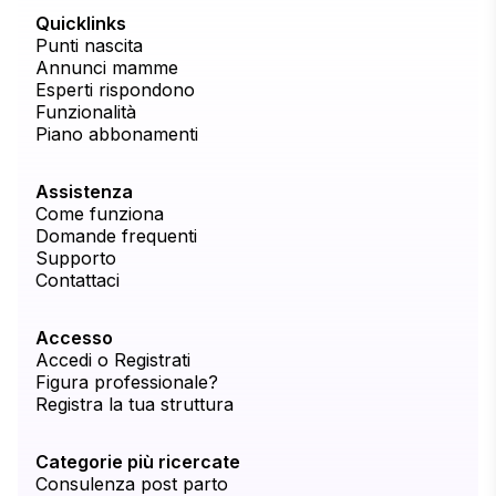
Quicklinks
Punti nascita
Annunci mamme
Esperti rispondono
Funzionalità
Piano abbonamenti
Assistenza
Come funziona
Domande frequenti
Supporto
Contattaci
Accesso
Accedi o Registrati
Figura professionale?
Registra la tua struttura
Categorie più ricercate
Consulenza post parto