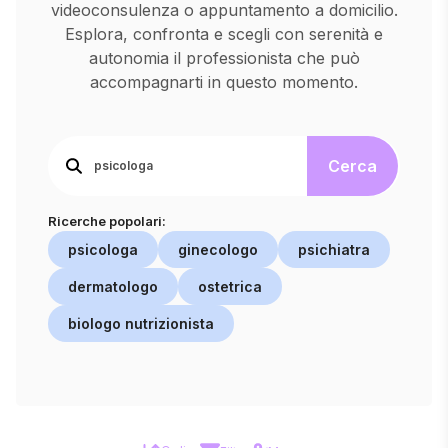
videoconsulenza o appuntamento a domicilio.
Esplora, confronta e scegli con serenità e
autonomia il professionista che può
accompagnarti in questo momento.
Cerca
Ricerche popolari:
psicologa
ginecologo
psichiatra
dermatologo
ostetrica
biologo nutrizionista