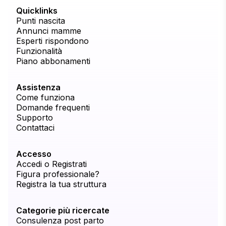
Quicklinks
Punti nascita
Annunci mamme
Esperti rispondono
Funzionalità
Piano abbonamenti
Assistenza
Come funziona
Domande frequenti
Supporto
Contattaci
Accesso
Accedi o Registrati
Figura professionale?
Registra la tua struttura
Categorie più ricercate
Consulenza post parto