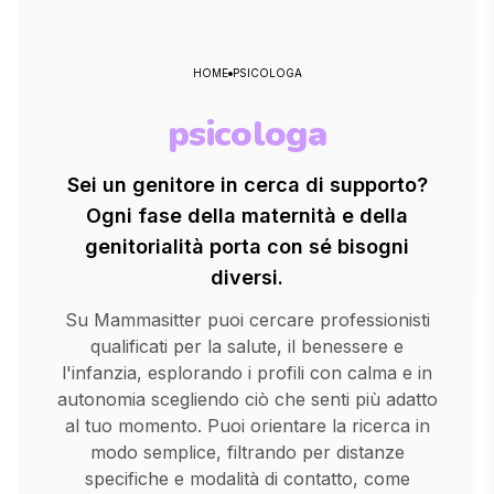
HOME
PSICOLOGA
psicologa
Sei un genitore in cerca di supporto?
Ogni fase della maternità e della
genitorialità porta con sé bisogni
diversi.
Su Mammasitter puoi cercare professionisti
qualificati per la salute, il benessere e
l'infanzia, esplorando i profili con calma e in
autonomia scegliendo ciò che senti più adatto
al tuo momento. Puoi orientare la ricerca in
modo semplice, filtrando per distanze
specifiche e modalità di contatto, come