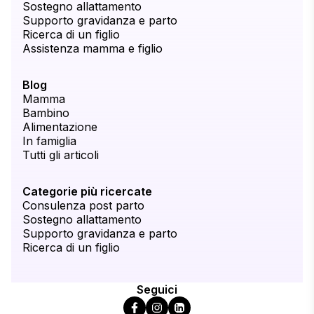
Sostegno allattamento
Supporto gravidanza e parto
Ricerca di un figlio
Assistenza mamma e figlio
Blog
Mamma
Bambino
Alimentazione
In famiglia
Tutti gli articoli
Categorie più ricercate
Consulenza post parto
Sostegno allattamento
Supporto gravidanza e parto
Ricerca di un figlio
Seguici