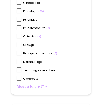
Ginecologo
Psicologa
(20)
Psichiatra
Psicoterapeuta
(2)
Ostetrica
(7)
Urologo
Biologo nutrizionista
(5)
Dermatologo
Tecnologo alimentare
Omeopata
Mostra tutti e 71