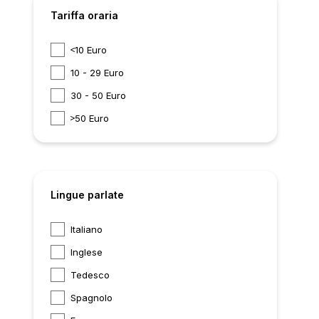
Tariffa oraria
10 Euro
10 - 29 Euro
30 - 50 Euro
50 Euro
Lingue parlate
Italiano
Inglese
Tedesco
Spagnolo