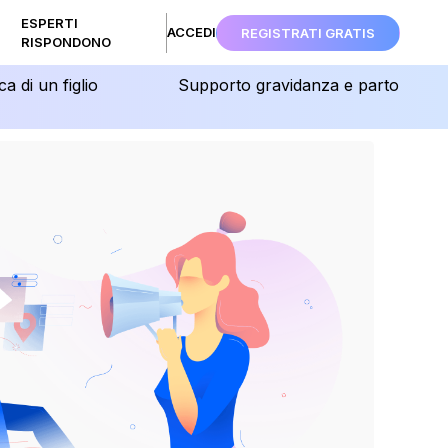
ESPERTI
ACCEDI
REGISTRATI GRATIS
RISPONDONO
ca di un figlio
Supporto gravidanza e parto