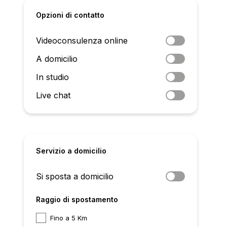
Opzioni di contatto
Videoconsulenza online
A domicilio
In studio
Live chat
Servizio a domicilio
Si sposta a domicilio
Raggio di spostamento
Fino a 5 Km