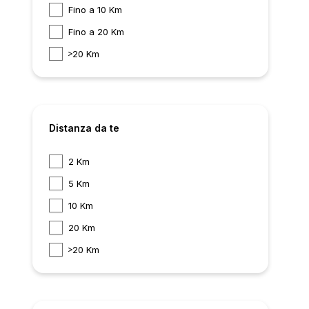
Fino a 10 Km
Fino a 20 Km
20 Km
Distanza da te
2 Km
5 Km
10 Km
20 Km
20 Km