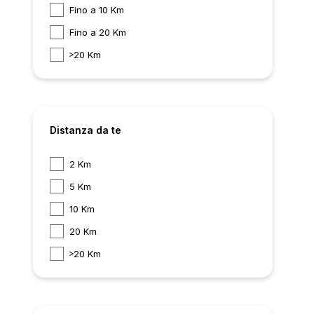
Fino a 10 Km
Fino a 20 Km
20 Km
Distanza da te
2 Km
5 Km
10 Km
20 Km
20 Km