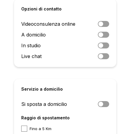
Opzioni di contatto
Videoconsulenza online
A domicilio
In studio
Live chat
Servizio a domicilio
Si sposta a domicilio
Raggio di spostamento
Fino a 5 Km