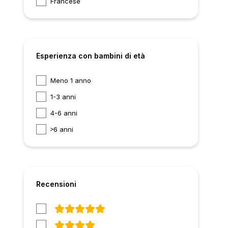
Francese
Esperienza con bambini di età
Meno 1 anno
1-3 anni
4-6 anni
6 anni
Recensioni