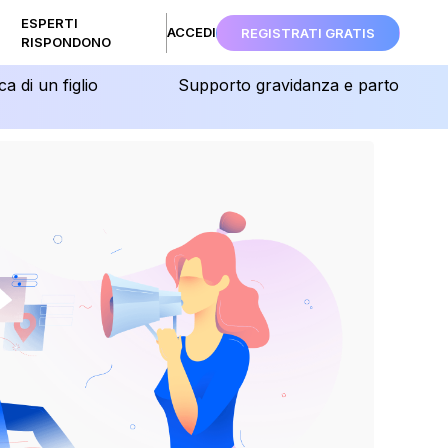
ESPERTI
ACCEDI
REGISTRATI GRATIS
RISPONDONO
ca di un figlio
Supporto gravidanza e parto