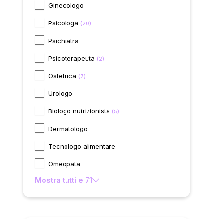
Ginecologo
Psicologa
(20)
Psichiatra
Psicoterapeuta
(2)
Ostetrica
(7)
Urologo
Biologo nutrizionista
(5)
Dermatologo
Tecnologo alimentare
Omeopata
Mostra tutti e 71