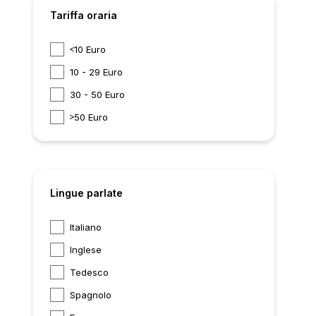
Tariffa oraria
10 Euro
10 - 29 Euro
30 - 50 Euro
50 Euro
Lingue parlate
Italiano
Inglese
Tedesco
Spagnolo