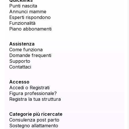
Quicklinks
Punti nascita
Annunci mamme
Esperti rispondono
Funzionalità
Piano abbonamenti
Assistenza
Come funziona
Domande frequenti
Supporto
Contattaci
Accesso
Accedi o Registrati
Figura professionale?
Registra la tua struttura
Categorie più ricercate
Consulenza post parto
Sostegno allattamento