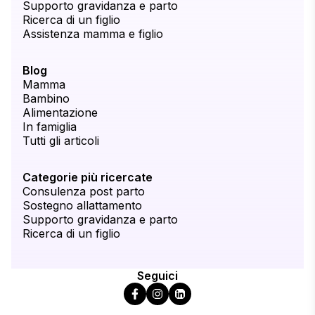
Supporto gravidanza e parto
Ricerca di un figlio
Assistenza mamma e figlio
Blog
Mamma
Bambino
Alimentazione
In famiglia
Tutti gli articoli
Categorie più ricercate
Consulenza post parto
Sostegno allattamento
Supporto gravidanza e parto
Ricerca di un figlio
Seguici