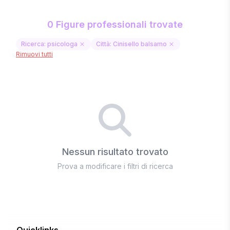
0 Figure professionali trovate
Ricerca: psicologa
Città: Cinisello balsamo
Rimuovi tutti
Nessun risultato trovato
Prova a modificare i filtri di ricerca