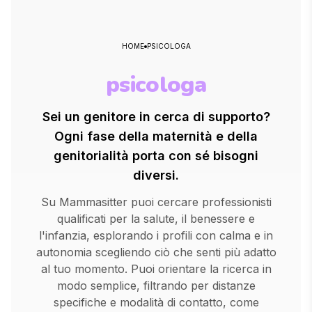
HOME
PSICOLOGA
psicologa
Sei un genitore in cerca di supporto?
Ogni fase della maternità e della
genitorialità porta con sé bisogni
diversi.
Su Mammasitter puoi cercare professionisti
qualificati per la salute, il benessere e
l'infanzia, esplorando i profili con calma e in
autonomia scegliendo ciò che senti più adatto
al tuo momento. Puoi orientare la ricerca in
modo semplice, filtrando per distanze
specifiche e modalità di contatto, come