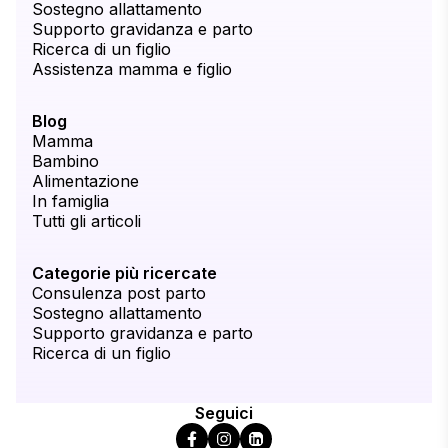
Sostegno allattamento
Supporto gravidanza e parto
Ricerca di un figlio
Assistenza mamma e figlio
Blog
Mamma
Bambino
Alimentazione
In famiglia
Tutti gli articoli
Categorie più ricercate
Consulenza post parto
Sostegno allattamento
Supporto gravidanza e parto
Ricerca di un figlio
Seguici