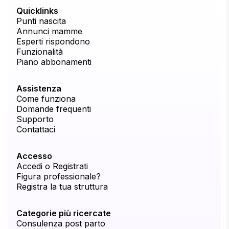
Quicklinks
Punti nascita
Annunci mamme
Esperti rispondono
Funzionalità
Piano abbonamenti
Assistenza
Come funziona
Domande frequenti
Supporto
Contattaci
Accesso
Accedi o Registrati
Figura professionale?
Registra la tua struttura
Categorie più ricercate
Consulenza post parto