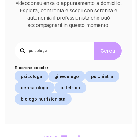
videoconsulenza o appuntamento a domicilio.
Esplora, confronta e scegli con serenità e
autonomia il professionista che può
accompagnarti in questo momento.
Cerca
Ricerche popolari:
psicologa
ginecologo
psichiatra
dermatologo
ostetrica
biologo nutrizionista