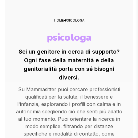
HOME
PSICOLOGA
psicologa
Sei un genitore in cerca di supporto?
Ogni fase della maternità e della
genitorialità porta con sé bisogni
diversi.
Su Mammasitter puoi cercare professionisti
qualificati per la salute, il benessere e
l'infanzia, esplorando i profili con calma e in
autonomia scegliendo ciò che senti più adatto
al tuo momento. Puoi orientare la ricerca in
modo semplice, filtrando per distanze
specifiche e modalità di contatto, come