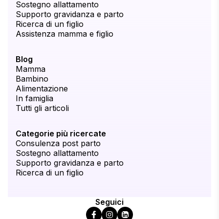
Sostegno allattamento
Supporto gravidanza e parto
Ricerca di un figlio
Assistenza mamma e figlio
Blog
Mamma
Bambino
Alimentazione
In famiglia
Tutti gli articoli
Categorie più ricercate
Consulenza post parto
Sostegno allattamento
Supporto gravidanza e parto
Ricerca di un figlio
Seguici