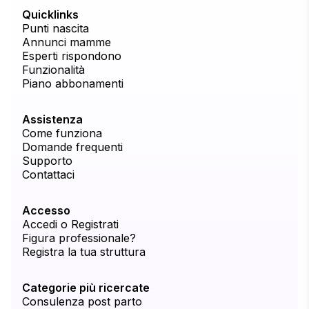
Quicklinks
Punti nascita
Annunci mamme
Esperti rispondono
Funzionalità
Piano abbonamenti
Assistenza
Come funziona
Domande frequenti
Supporto
Contattaci
Accesso
Accedi o Registrati
Figura professionale?
Registra la tua struttura
Categorie più ricercate
Consulenza post parto