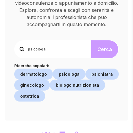
videoconsulenza o appuntamento a domicilio.
Esplora, confronta e scegli con serenità e
autonomia il professionista che può
accompagnarti in questo momento.
Cerca
Ricerche popolari:
dermatologo
psicologa
psichiatra
ginecologo
biologo nutrizionista
ostetrica