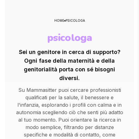
HOME
PSICOLOGA
psicologa
Sei un genitore in cerca di supporto?
Ogni fase della maternità e della
genitorialità porta con sé bisogni
diversi.
Su Mammasitter puoi cercare professionisti
qualificati per la salute, il benessere e
l'infanzia, esplorando i profili con calma e in
autonomia scegliendo ciò che senti più adatto
al tuo momento. Puoi orientare la ricerca in
modo semplice, filtrando per distanze
specifiche e modalità di contatto, come