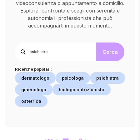
videoconsulenza o appuntamento a domicilio.
Esplora, confronta e scegli con serenità e
autonomia il professionista che può
accompagnarti in questo momento.
Cerca
Ricerche popolari:
dermatologo
psicologa
psichiatra
ginecologo
biologo nutrizionista
ostetrica