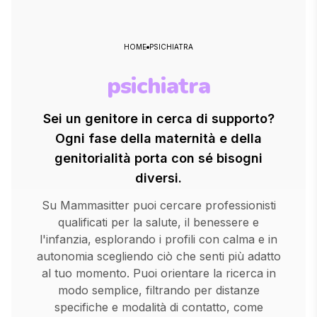
HOME
PSICHIATRA
psichiatra
Sei un genitore in cerca di supporto?
Ogni fase della maternità e della
genitorialità porta con sé bisogni
diversi.
Su Mammasitter puoi cercare professionisti
qualificati per la salute, il benessere e
l'infanzia, esplorando i profili con calma e in
autonomia scegliendo ciò che senti più adatto
al tuo momento. Puoi orientare la ricerca in
modo semplice, filtrando per distanze
specifiche e modalità di contatto, come