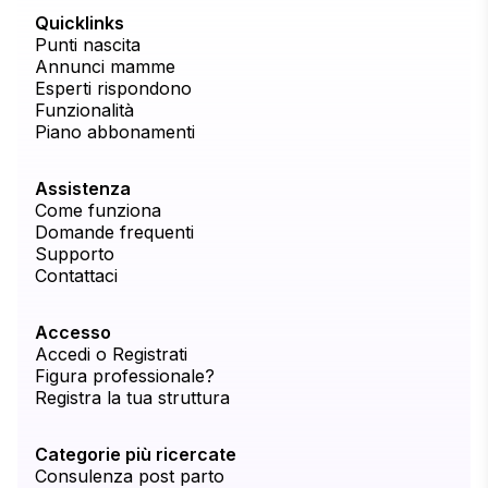
Quicklinks
Punti nascita
Annunci mamme
Esperti rispondono
Funzionalità
Piano abbonamenti
Assistenza
Come funziona
Domande frequenti
Supporto
Contattaci
Accesso
Accedi o Registrati
Figura professionale?
Registra la tua struttura
Categorie più ricercate
Consulenza post parto