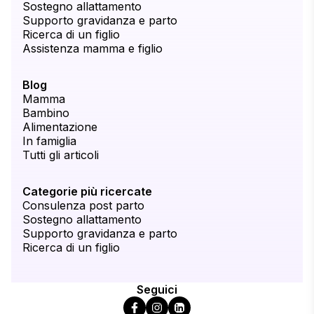
Sostegno allattamento
Supporto gravidanza e parto
Ricerca di un figlio
Assistenza mamma e figlio
Blog
Mamma
Bambino
Alimentazione
In famiglia
Tutti gli articoli
Categorie più ricercate
Consulenza post parto
Sostegno allattamento
Supporto gravidanza e parto
Ricerca di un figlio
Seguici