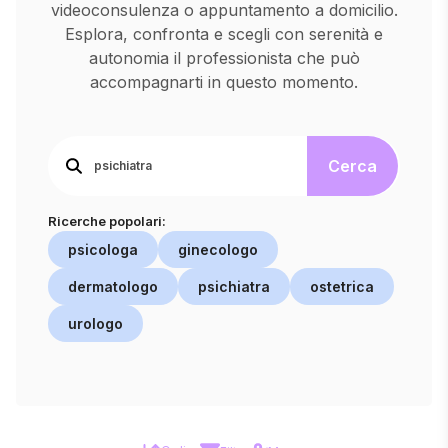
videoconsulenza o appuntamento a domicilio.
Esplora, confronta e scegli con serenità e
autonomia il professionista che può
accompagnarti in questo momento.
Cerca
Ricerche popolari:
psicologa
ginecologo
dermatologo
psichiatra
ostetrica
urologo