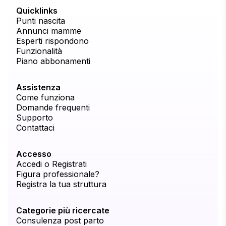
Quicklinks
Punti nascita
Annunci mamme
Esperti rispondono
Funzionalità
Piano abbonamenti
Assistenza
Come funziona
Domande frequenti
Supporto
Contattaci
Accesso
Accedi o Registrati
Figura professionale?
Registra la tua struttura
Categorie più ricercate
Consulenza post parto