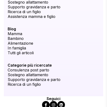
Sostegno allattamento
Supporto gravidanza e parto
Ricerca di un figlio
Assistenza mamma e figlio
Blog
Mamma
Bambino
Alimentazione
In famiglia
Tutti gli articoli
Categorie più ricercate
Consulenza post parto
Sostegno allattamento
Supporto gravidanza e parto
Ricerca di un figlio
Seguici