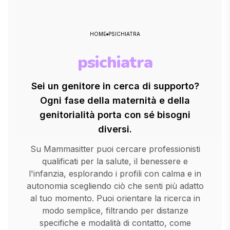
HOME
PSICHIATRA
psichiatra
Sei un genitore in cerca di supporto?
Ogni fase della maternità e della
genitorialità porta con sé bisogni
diversi.
Su Mammasitter puoi cercare professionisti
qualificati per la salute, il benessere e
l'infanzia, esplorando i profili con calma e in
autonomia scegliendo ciò che senti più adatto
al tuo momento. Puoi orientare la ricerca in
modo semplice, filtrando per distanze
specifiche e modalità di contatto, come