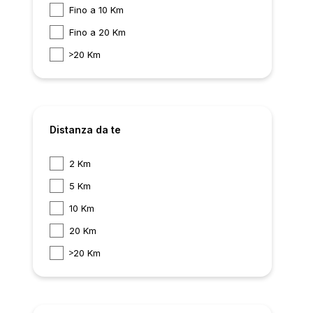
Fino a 10 Km
Fino a 20 Km
20 Km
Distanza da te
2 Km
5 Km
10 Km
20 Km
20 Km