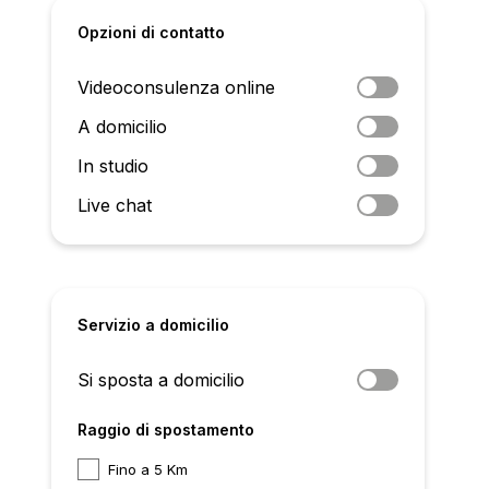
Opzioni di contatto
Videoconsulenza online
A domicilio
In studio
Live chat
Servizio a domicilio
Si sposta a domicilio
Raggio di spostamento
Fino a 5 Km