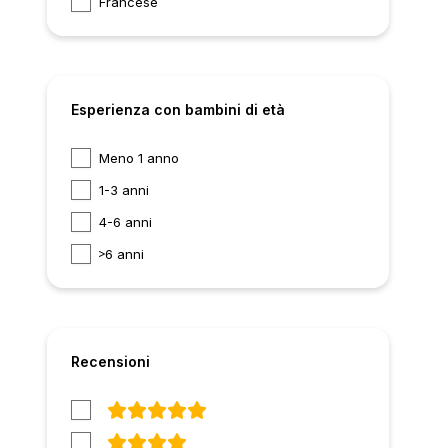
Francese
Esperienza con bambini di età
Meno 1 anno
1-3 anni
4-6 anni
6 anni
Recensioni