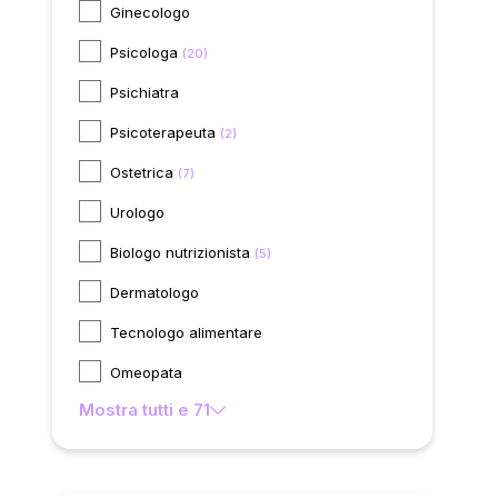
Ginecologo
Psicologa
(20)
Psichiatra
Psicoterapeuta
(2)
Ostetrica
(7)
Urologo
Biologo nutrizionista
(5)
Dermatologo
Tecnologo alimentare
Omeopata
Mostra tutti e 71