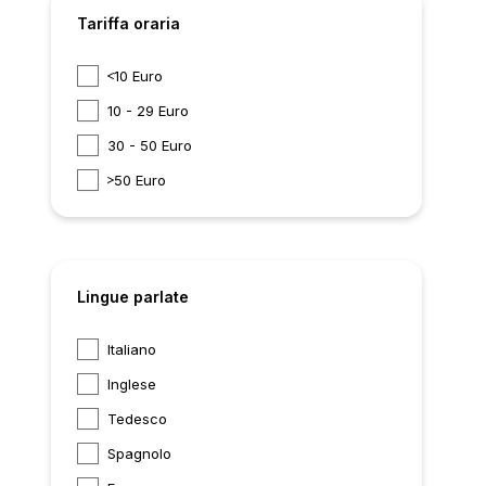
Tariffa oraria
10 Euro
10 - 29 Euro
30 - 50 Euro
50 Euro
Lingue parlate
Italiano
Inglese
Tedesco
Spagnolo