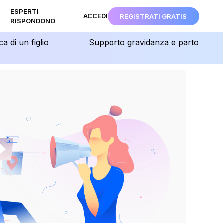
ESPERTI
ACCEDI
REGISTRATI GRATIS
RISPONDONO
ca di un figlio
Supporto gravidanza e parto