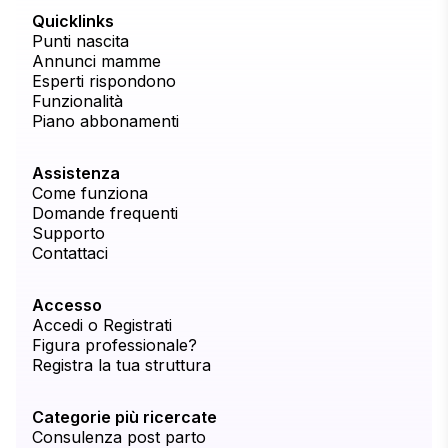
Quicklinks
Punti nascita
Annunci mamme
Esperti rispondono
Funzionalità
Piano abbonamenti
Assistenza
Come funziona
Domande frequenti
Supporto
Contattaci
Accesso
Accedi o Registrati
Figura professionale?
Registra la tua struttura
Categorie più ricercate
Consulenza post parto