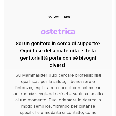
HOME
OSTETRICA
ostetrica
Sei un genitore in cerca di supporto?
Ogni fase della maternità e della
genitorialità porta con sé bisogni
diversi.
Su Mammasitter puoi cercare professionisti
qualificati per la salute, il benessere e
l'infanzia, esplorando i profili con calma e in
autonomia scegliendo ciò che senti più adatto
al tuo momento. Puoi orientare la ricerca in
modo semplice, filtrando per distanze
specifiche e modalità di contatto, come