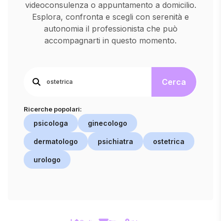
videoconsulenza o appuntamento a domicilio.
Esplora, confronta e scegli con serenità e
autonomia il professionista che può
accompagnarti in questo momento.
Cerca
Ricerche popolari:
psicologa
ginecologo
dermatologo
psichiatra
ostetrica
urologo