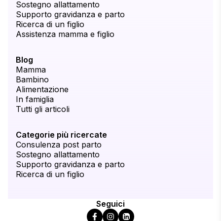
Sostegno allattamento
Supporto gravidanza e parto
Ricerca di un figlio
Assistenza mamma e figlio
Blog
Mamma
Bambino
Alimentazione
In famiglia
Tutti gli articoli
Categorie più ricercate
Consulenza post parto
Sostegno allattamento
Supporto gravidanza e parto
Ricerca di un figlio
Seguici