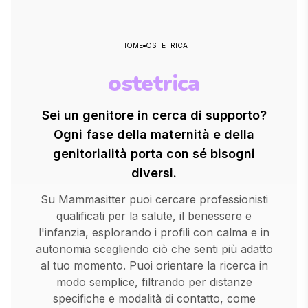
HOME
OSTETRICA
ostetrica
Sei un genitore in cerca di supporto?
Ogni fase della maternità e della
genitorialità porta con sé bisogni
diversi.
Su Mammasitter puoi cercare professionisti
qualificati per la salute, il benessere e
l'infanzia, esplorando i profili con calma e in
autonomia scegliendo ciò che senti più adatto
al tuo momento. Puoi orientare la ricerca in
modo semplice, filtrando per distanze
specifiche e modalità di contatto, come