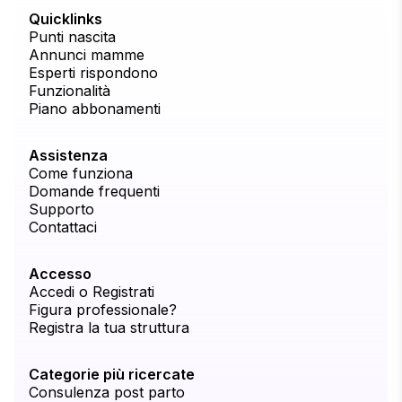
Quicklinks
Punti nascita
Annunci mamme
Esperti rispondono
Funzionalità
Piano abbonamenti
Assistenza
Come funziona
Domande frequenti
Supporto
Contattaci
Accesso
Accedi o Registrati
Figura professionale?
Registra la tua struttura
Categorie più ricercate
Consulenza post parto