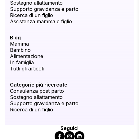
Sostegno allattamento
Supporto gravidanza e parto
Ricerca di un figlio
Assistenza mamma e figlio
Blog
Mamma
Bambino
Alimentazione
In famiglia
Tutti gli articoli
Categorie più ricercate
Consulenza post parto
Sostegno allattamento
Supporto gravidanza e parto
Ricerca di un figlio
Seguici