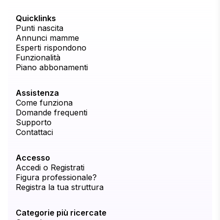
Quicklinks
Punti nascita
Annunci mamme
Esperti rispondono
Funzionalità
Piano abbonamenti
Assistenza
Come funziona
Domande frequenti
Supporto
Contattaci
Accesso
Accedi o Registrati
Figura professionale?
Registra la tua struttura
Categorie più ricercate