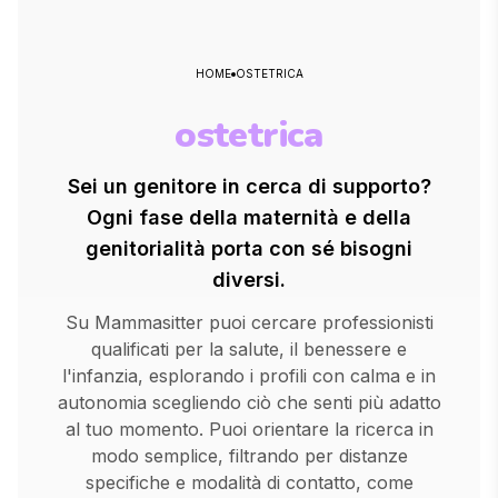
HOME
OSTETRICA
ostetrica
Sei un genitore in cerca di supporto?
Ogni fase della maternità e della
genitorialità porta con sé bisogni
diversi.
Su Mammasitter puoi cercare professionisti
qualificati per la salute, il benessere e
l'infanzia, esplorando i profili con calma e in
autonomia scegliendo ciò che senti più adatto
al tuo momento. Puoi orientare la ricerca in
modo semplice, filtrando per distanze
specifiche e modalità di contatto, come