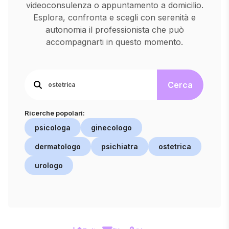
videoconsulenza o appuntamento a domicilio.
Esplora, confronta e scegli con serenità e
autonomia il professionista che può
accompagnarti in questo momento.
Cerca
Ricerche popolari:
psicologa
ginecologo
dermatologo
psichiatra
ostetrica
urologo