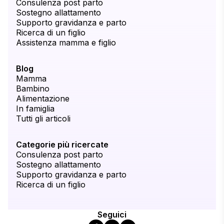
Consulenza post parto
Sostegno allattamento
Supporto gravidanza e parto
Ricerca di un figlio
Assistenza mamma e figlio
Blog
Mamma
Bambino
Alimentazione
In famiglia
Tutti gli articoli
Categorie più ricercate
Consulenza post parto
Sostegno allattamento
Supporto gravidanza e parto
Ricerca di un figlio
Seguici