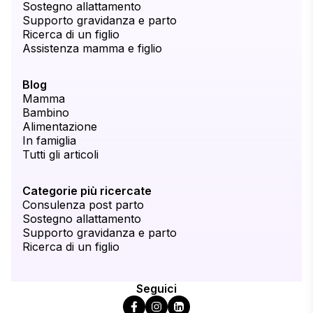
Sostegno allattamento
Supporto gravidanza e parto
Ricerca di un figlio
Assistenza mamma e figlio
Blog
Mamma
Bambino
Alimentazione
In famiglia
Tutti gli articoli
Categorie più ricercate
Consulenza post parto
Sostegno allattamento
Supporto gravidanza e parto
Ricerca di un figlio
Seguici