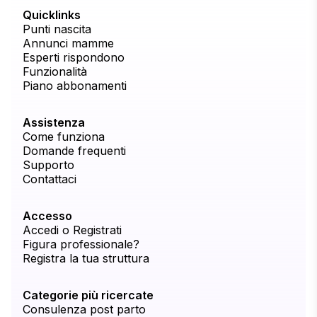
Quicklinks
Punti nascita
Annunci mamme
Esperti rispondono
Funzionalità
Piano abbonamenti
Assistenza
Come funziona
Domande frequenti
Supporto
Contattaci
Accesso
Accedi o Registrati
Figura professionale?
Registra la tua struttura
Categorie più ricercate
Consulenza post parto