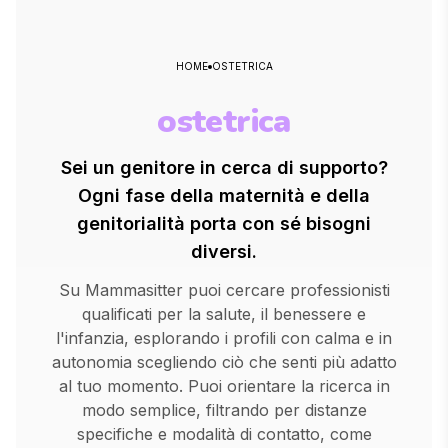
HOME
OSTETRICA
ostetrica
Sei un genitore in cerca di supporto?
Ogni fase della maternità e della
genitorialità porta con sé bisogni
diversi.
Su Mammasitter puoi cercare professionisti
qualificati per la salute, il benessere e
l'infanzia, esplorando i profili con calma e in
autonomia scegliendo ciò che senti più adatto
al tuo momento. Puoi orientare la ricerca in
modo semplice, filtrando per distanze
specifiche e modalità di contatto, come