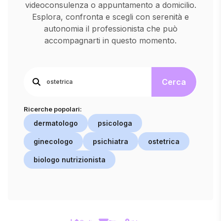
videoconsulenza o appuntamento a domicilio.
Esplora, confronta e scegli con serenità e
autonomia il professionista che può
accompagnarti in questo momento.
Cerca
Ricerche popolari:
dermatologo
psicologa
ginecologo
psichiatra
ostetrica
biologo nutrizionista