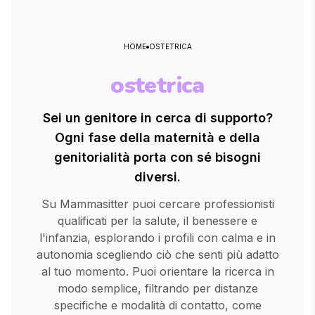
HOME
OSTETRICA
ostetrica
Sei un genitore in cerca di supporto?
Ogni fase della maternità e della
genitorialità porta con sé bisogni
diversi.
Su Mammasitter puoi cercare professionisti
qualificati per la salute, il benessere e
l'infanzia, esplorando i profili con calma e in
autonomia scegliendo ciò che senti più adatto
al tuo momento. Puoi orientare la ricerca in
modo semplice, filtrando per distanze
specifiche e modalità di contatto, come