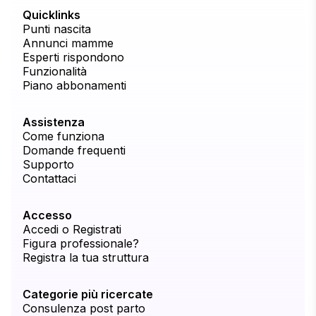
Quicklinks
Punti nascita
Annunci mamme
Esperti rispondono
Funzionalità
Piano abbonamenti
Assistenza
Come funziona
Domande frequenti
Supporto
Contattaci
Accesso
Accedi o Registrati
Figura professionale?
Registra la tua struttura
Categorie più ricercate
Consulenza post parto