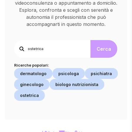
videoconsulenza o appuntamento a domicilio.
Esplora, confronta e scegli con serenità e
autonomia il professionista che può
accompagnarti in questo momento.
Cerca
Ricerche popolari:
dermatologo
psicologa
psichiatra
ginecologo
biologo nutrizionista
ostetrica