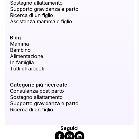
Sostegno allattamento
Supporto gravidanza e parto
Ricerca di un figlio
Assistenza mamma e figlio
Blog
Mamma
Bambino
Alimentazione
In famiglia
Tutti gli articoli
Categorie più ricercate
Consulenza post parto
Sostegno allattamento
Supporto gravidanza e parto
Ricerca di un figlio
Seguici