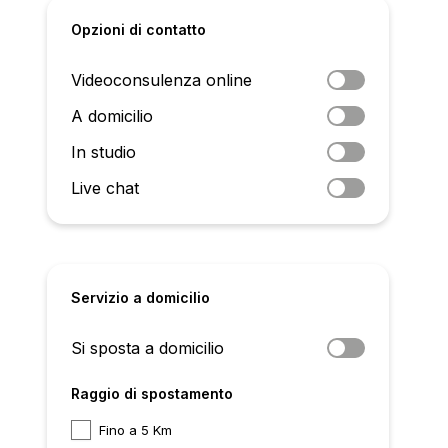
Opzioni di contatto
Videoconsulenza online
A domicilio
In studio
Live chat
Servizio a domicilio
Si sposta a domicilio
Raggio di spostamento
Fino a 5 Km