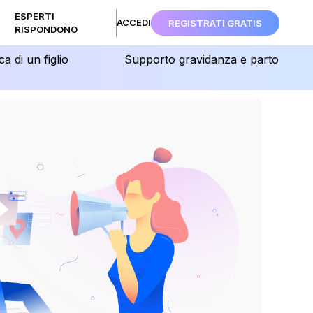
ESPERTI
ACCEDI
REGISTRATI GRATIS
RISPONDONO
ca di un figlio
Supporto gravidanza e parto