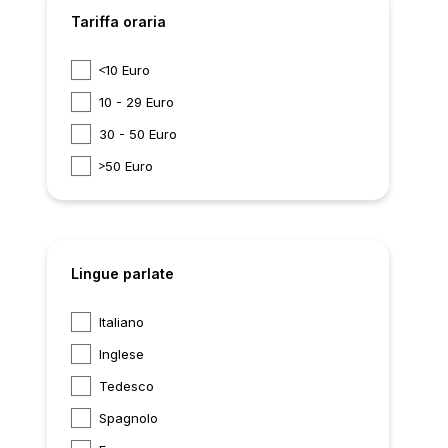
Tariffa oraria
10 Euro
10 - 29 Euro
30 - 50 Euro
50 Euro
Lingue parlate
Italiano
Inglese
Tedesco
Spagnolo