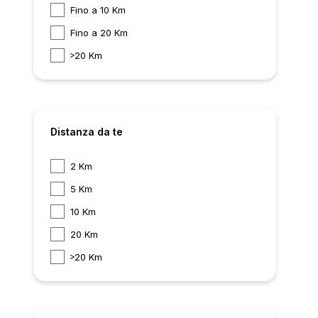
Fino a 10 Km
Fino a 20 Km
20 Km
Distanza da te
2 Km
5 Km
10 Km
20 Km
20 Km