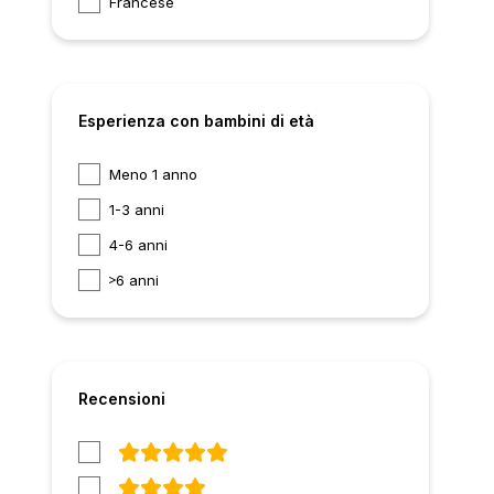
Francese
Esperienza con bambini di età
Meno 1 anno
1-3 anni
4-6 anni
6 anni
Recensioni