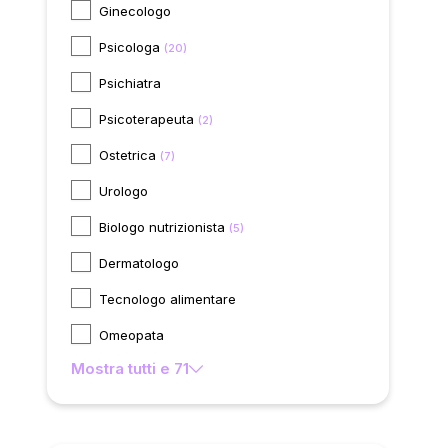
Ginecologo
Psicologa
(20)
Psichiatra
Psicoterapeuta
(2)
Ostetrica
(7)
Urologo
Biologo nutrizionista
(5)
Dermatologo
Tecnologo alimentare
Omeopata
Mostra tutti e 71