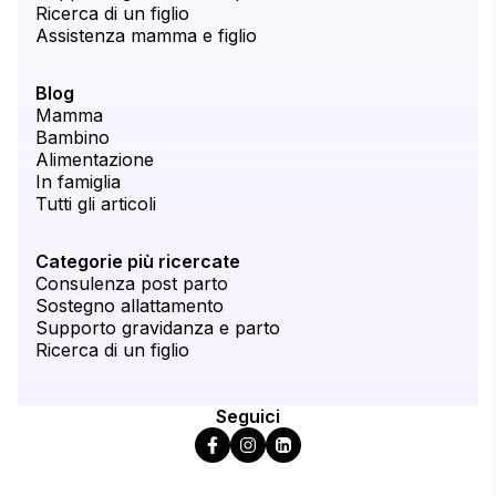
Ricerca di un figlio
Assistenza mamma e figlio
Blog
Mamma
Bambino
Alimentazione
In famiglia
Tutti gli articoli
Categorie più ricercate
Consulenza post parto
Sostegno allattamento
Supporto gravidanza e parto
Ricerca di un figlio
Seguici