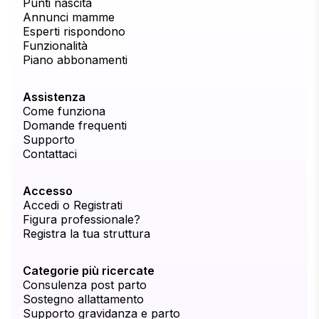
Punti nascita
Annunci mamme
Esperti rispondono
Funzionalità
Piano abbonamenti
Assistenza
Come funziona
Domande frequenti
Supporto
Contattaci
Accesso
Accedi o Registrati
Figura professionale?
Registra la tua struttura
Categorie più ricercate
Consulenza post parto
Sostegno allattamento
Supporto gravidanza e parto