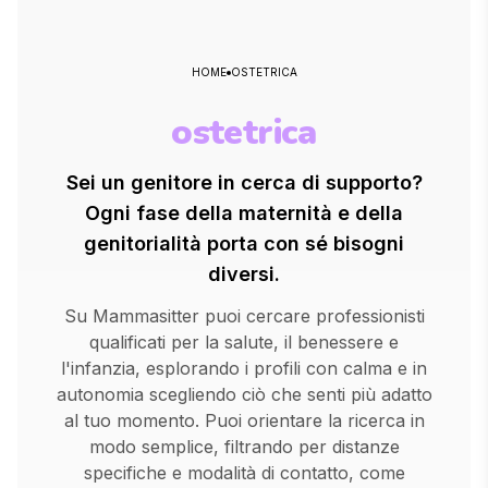
HOME
OSTETRICA
ostetrica
Sei un genitore in cerca di supporto?
Ogni fase della maternità e della
genitorialità porta con sé bisogni
diversi.
Su Mammasitter puoi cercare professionisti
qualificati per la salute, il benessere e
l'infanzia, esplorando i profili con calma e in
autonomia scegliendo ciò che senti più adatto
al tuo momento. Puoi orientare la ricerca in
modo semplice, filtrando per distanze
specifiche e modalità di contatto, come