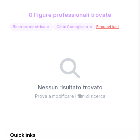
0 Figure professionali trovate
Ricerca: ostetrica
Città: Conegliano
Rimuovi tutti
Nessun risultato trovato
Prova a modificare i filtri di ricerca
Quicklinks