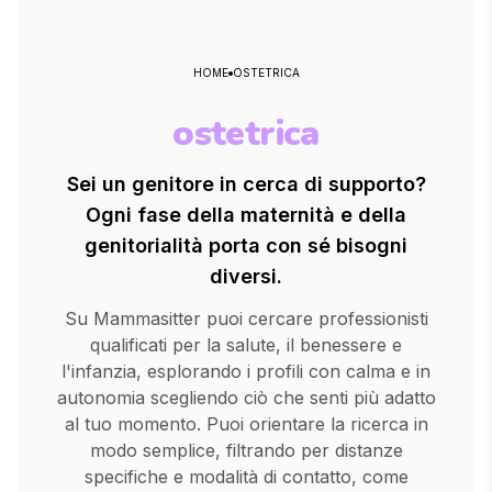
HOME
OSTETRICA
ostetrica
Sei un genitore in cerca di supporto?
Ogni fase della maternità e della
genitorialità porta con sé bisogni
diversi.
Su Mammasitter puoi cercare professionisti
qualificati per la salute, il benessere e
l'infanzia, esplorando i profili con calma e in
autonomia scegliendo ciò che senti più adatto
al tuo momento. Puoi orientare la ricerca in
modo semplice, filtrando per distanze
specifiche e modalità di contatto, come