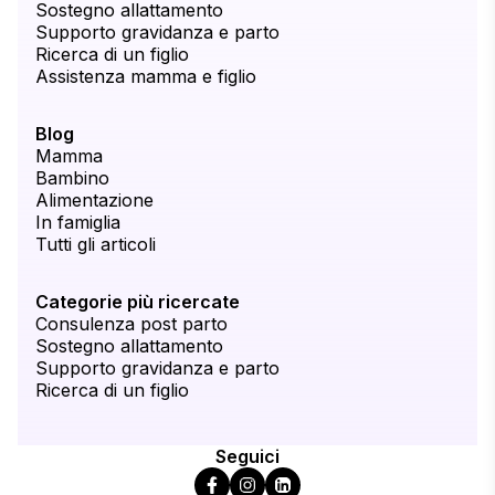
Sostegno allattamento
Supporto gravidanza e parto
Ricerca di un figlio
Assistenza mamma e figlio
Blog
Mamma
Bambino
Alimentazione
In famiglia
Tutti gli articoli
Categorie più ricercate
Consulenza post parto
Sostegno allattamento
Supporto gravidanza e parto
Ricerca di un figlio
Seguici