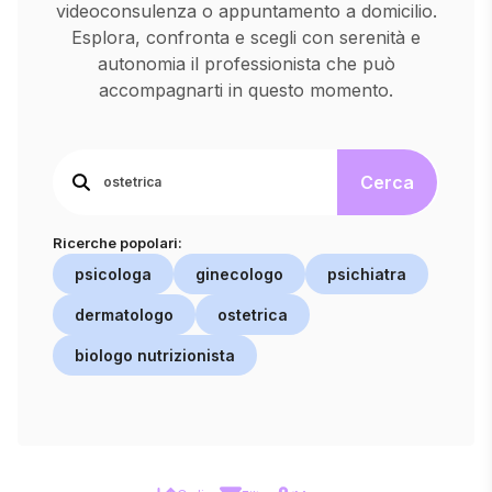
videoconsulenza o appuntamento a domicilio.
Esplora, confronta e scegli con serenità e
autonomia il professionista che può
accompagnarti in questo momento.
Cerca
Ricerche popolari:
psicologa
ginecologo
psichiatra
dermatologo
ostetrica
biologo nutrizionista