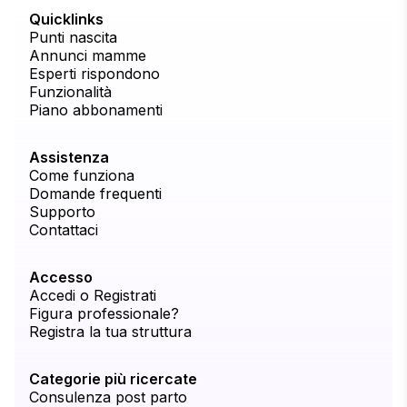
Quicklinks
Punti nascita
Annunci mamme
Esperti rispondono
Funzionalità
Piano abbonamenti
Assistenza
Come funziona
Domande frequenti
Supporto
Contattaci
Accesso
Accedi o Registrati
Figura professionale?
Registra la tua struttura
Categorie più ricercate
Consulenza post parto