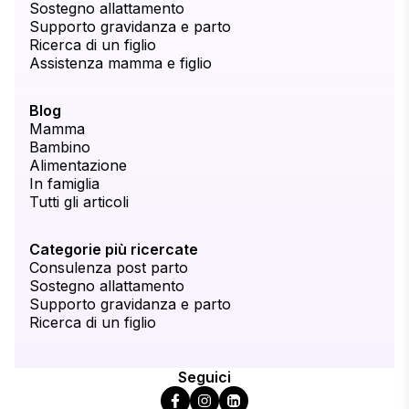
Sostegno allattamento
Supporto gravidanza e parto
Ricerca di un figlio
Assistenza mamma e figlio
Blog
Mamma
Bambino
Alimentazione
In famiglia
Tutti gli articoli
Categorie più ricercate
Consulenza post parto
Sostegno allattamento
Supporto gravidanza e parto
Ricerca di un figlio
Seguici