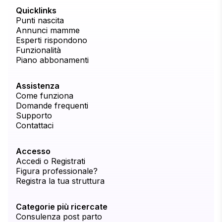
Quicklinks
Punti nascita
Annunci mamme
Esperti rispondono
Funzionalità
Piano abbonamenti
Assistenza
Come funziona
Domande frequenti
Supporto
Contattaci
Accesso
Accedi o Registrati
Figura professionale?
Registra la tua struttura
Categorie più ricercate
Consulenza post parto