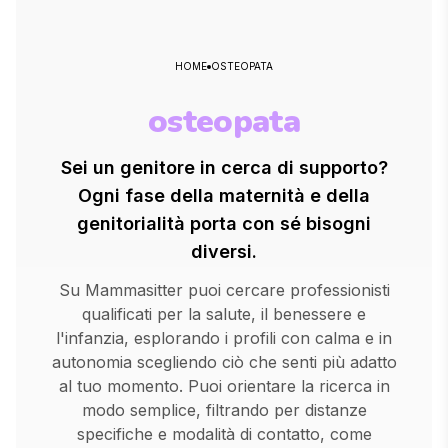
HOME
OSTEOPATA
osteopata
Sei un genitore in cerca di supporto?
Ogni fase della maternità e della
genitorialità porta con sé bisogni
diversi.
Su Mammasitter puoi cercare professionisti
qualificati per la salute, il benessere e
l'infanzia, esplorando i profili con calma e in
autonomia scegliendo ciò che senti più adatto
al tuo momento. Puoi orientare la ricerca in
modo semplice, filtrando per distanze
specifiche e modalità di contatto, come