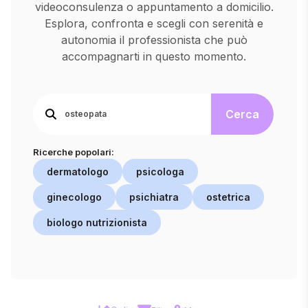
videoconsulenza o appuntamento a domicilio.
Esplora, confronta e scegli con serenità e
autonomia il professionista che può
accompagnarti in questo momento.
Cerca
Ricerche popolari:
dermatologo
psicologa
ginecologo
psichiatra
ostetrica
biologo nutrizionista