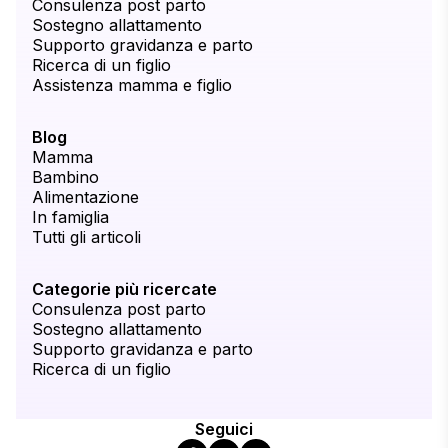
Consulenza post parto
Sostegno allattamento
Supporto gravidanza e parto
Ricerca di un figlio
Assistenza mamma e figlio
Blog
Mamma
Bambino
Alimentazione
In famiglia
Tutti gli articoli
Categorie più ricercate
Consulenza post parto
Sostegno allattamento
Supporto gravidanza e parto
Ricerca di un figlio
Seguici