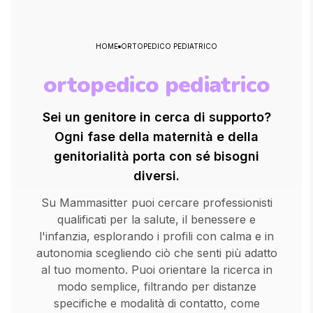
HOME
ORTOPEDICO PEDIATRICO
ortopedico pediatrico
Sei un genitore in cerca di supporto?
Ogni fase della maternità e della
genitorialità porta con sé bisogni
diversi.
Su Mammasitter puoi cercare professionisti
qualificati per la salute, il benessere e
l'infanzia, esplorando i profili con calma e in
autonomia scegliendo ciò che senti più adatto
al tuo momento. Puoi orientare la ricerca in
modo semplice, filtrando per distanze
specifiche e modalità di contatto, come