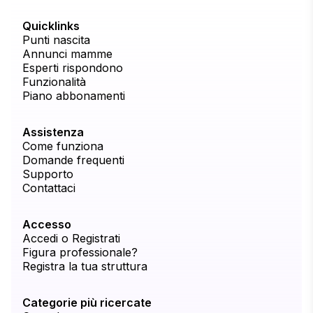
Quicklinks
Punti nascita
Annunci mamme
Esperti rispondono
Funzionalità
Piano abbonamenti
Assistenza
Come funziona
Domande frequenti
Supporto
Contattaci
Accesso
Accedi o Registrati
Figura professionale?
Registra la tua struttura
Categorie più ricercate