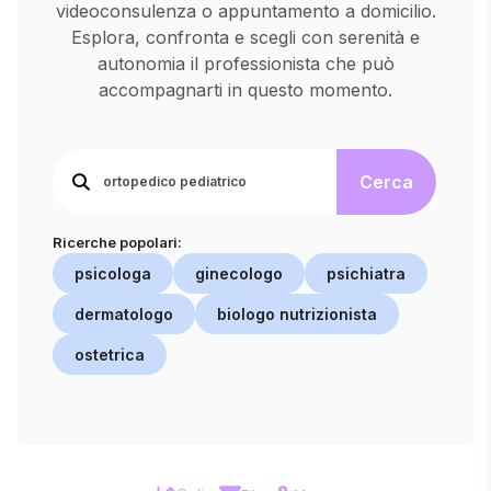
videoconsulenza o appuntamento a domicilio.
Esplora, confronta e scegli con serenità e
autonomia il professionista che può
accompagnarti in questo momento.
Cerca
Ricerche popolari:
psicologa
ginecologo
psichiatra
dermatologo
biologo nutrizionista
ostetrica