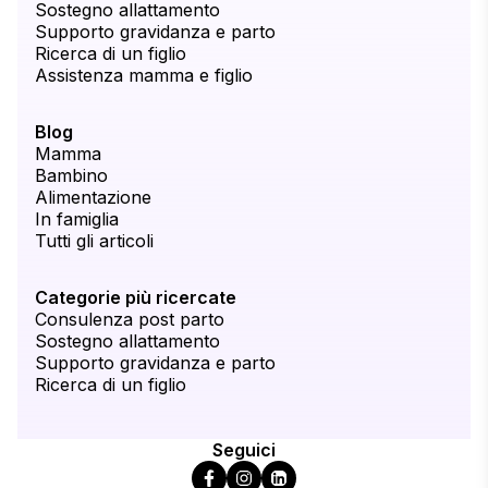
Sostegno allattamento
Supporto gravidanza e parto
Ricerca di un figlio
Assistenza mamma e figlio
Blog
Mamma
Bambino
Alimentazione
In famiglia
Tutti gli articoli
Categorie più ricercate
Consulenza post parto
Sostegno allattamento
Supporto gravidanza e parto
Ricerca di un figlio
Seguici