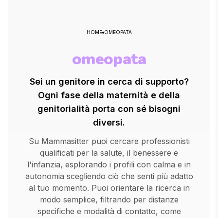
HOME
OMEOPATA
omeopata
Sei un genitore in cerca di supporto?
Ogni fase della maternità e della
genitorialità porta con sé bisogni
diversi.
Su Mammasitter puoi cercare professionisti
qualificati per la salute, il benessere e
l'infanzia, esplorando i profili con calma e in
autonomia scegliendo ciò che senti più adatto
al tuo momento. Puoi orientare la ricerca in
modo semplice, filtrando per distanze
specifiche e modalità di contatto, come