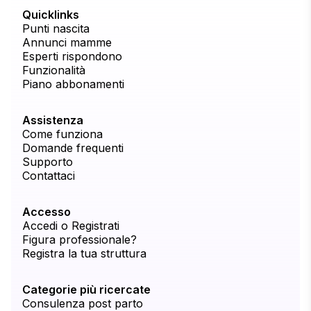
Quicklinks
Punti nascita
Annunci mamme
Esperti rispondono
Funzionalità
Piano abbonamenti
Assistenza
Come funziona
Domande frequenti
Supporto
Contattaci
Accesso
Accedi o Registrati
Figura professionale?
Registra la tua struttura
Categorie più ricercate
Consulenza post parto