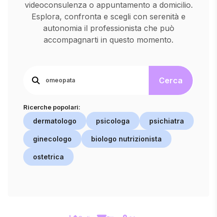
videoconsulenza o appuntamento a domicilio.
Esplora, confronta e scegli con serenità e
autonomia il professionista che può
accompagnarti in questo momento.
Cerca
Ricerche popolari:
dermatologo
psicologa
psichiatra
ginecologo
biologo nutrizionista
ostetrica