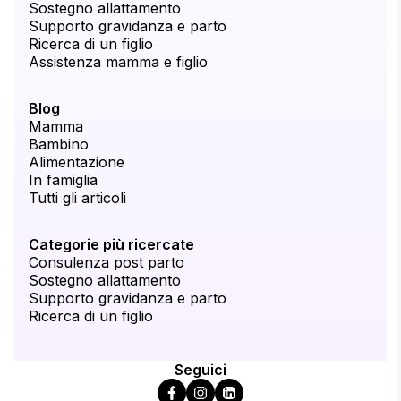
Sostegno allattamento
Supporto gravidanza e parto
Ricerca di un figlio
Assistenza mamma e figlio
Blog
Mamma
Bambino
Alimentazione
In famiglia
Tutti gli articoli
Categorie più ricercate
Consulenza post parto
Sostegno allattamento
Supporto gravidanza e parto
Ricerca di un figlio
Seguici