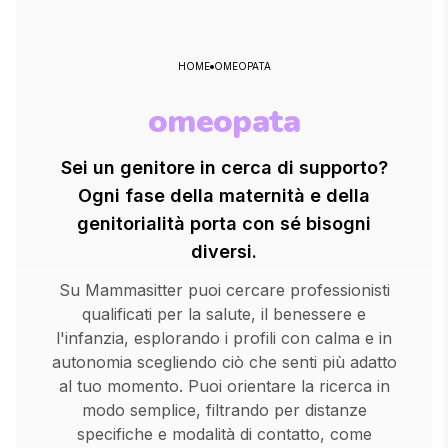
HOME
OMEOPATA
omeopata
Sei un genitore in cerca di supporto?
Ogni fase della maternità e della
genitorialità porta con sé bisogni
diversi.
Su Mammasitter puoi cercare professionisti
qualificati per la salute, il benessere e
l'infanzia, esplorando i profili con calma e in
autonomia scegliendo ciò che senti più adatto
al tuo momento. Puoi orientare la ricerca in
modo semplice, filtrando per distanze
specifiche e modalità di contatto, come