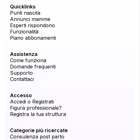
Quicklinks
Punti nascita
Annunci mamme
Esperti rispondono
Funzionalità
Piano abbonamenti
Assistenza
Come funziona
Domande frequenti
Supporto
Contattaci
Accesso
Accedi o Registrati
Figura professionale?
Registra la tua struttura
Categorie più ricercate
Consulenza post parto