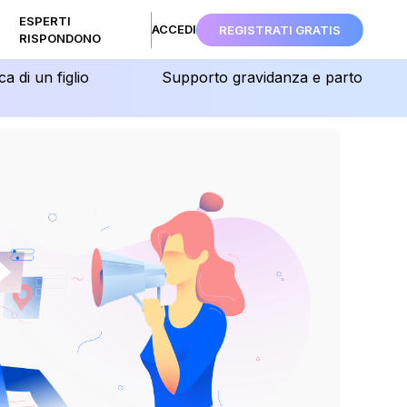
ESPERTI
ACCEDI
REGISTRATI GRATIS
RISPONDONO
ca di un figlio
Supporto gravidanza e parto