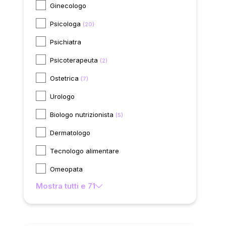
Ginecologo
Psicologa
(20)
Psichiatra
Psicoterapeuta
(2)
Ostetrica
(7)
Urologo
Biologo nutrizionista
(5)
Dermatologo
Tecnologo alimentare
Omeopata
Mostra tutti e 71