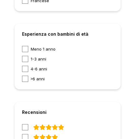
Francese
Esperienza con bambini di età
Meno 1 anno
1-3 anni
4-6 anni
6 anni
Recensioni