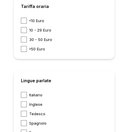
Tariffa oraria
10 Euro
10 - 29 Euro
30 - 50 Euro
50 Euro
Lingue parlate
Italiano
Inglese
Tedesco
Spagnolo