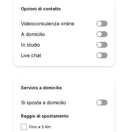
Opzioni di contatto
Videoconsulenza online
A domicilio
In studio
Live chat
Servizio a domicilio
Si sposta a domicilio
Raggio di spostamento
Fino a 5 Km