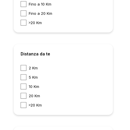
Fino a 10 Km
Fino a 20 Km
20 Km
Distanza da te
2 Km
5 Km
10 Km
20 Km
20 Km