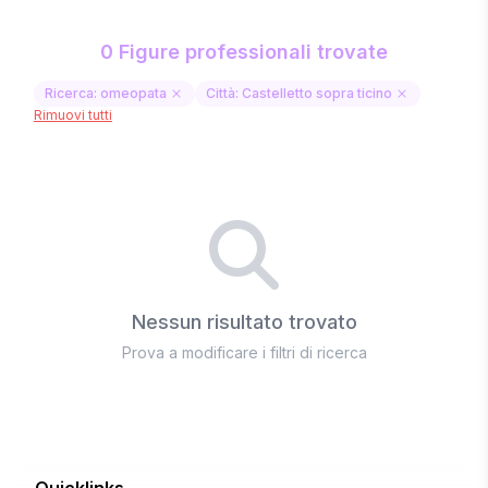
0 Figure professionali trovate
Ricerca: omeopata
Città: Castelletto sopra ticino
Rimuovi tutti
Nessun risultato trovato
Prova a modificare i filtri di ricerca