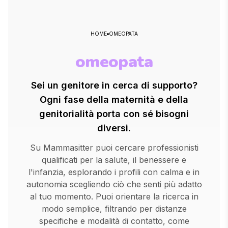
HOME
OMEOPATA
omeopata
Sei un genitore in cerca di supporto?
Ogni fase della maternità e della
genitorialità porta con sé bisogni
diversi.
Su Mammasitter puoi cercare professionisti
qualificati per la salute, il benessere e
l'infanzia, esplorando i profili con calma e in
autonomia scegliendo ciò che senti più adatto
al tuo momento. Puoi orientare la ricerca in
modo semplice, filtrando per distanze
specifiche e modalità di contatto, come