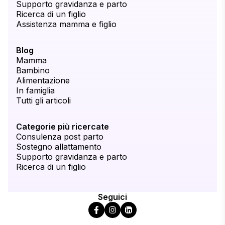
Supporto gravidanza e parto
Ricerca di un figlio
Assistenza mamma e figlio
Blog
Mamma
Bambino
Alimentazione
In famiglia
Tutti gli articoli
Categorie più ricercate
Consulenza post parto
Sostegno allattamento
Supporto gravidanza e parto
Ricerca di un figlio
Seguici