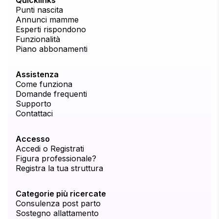
Quicklinks
Punti nascita
Annunci mamme
Esperti rispondono
Funzionalità
Piano abbonamenti
Assistenza
Come funziona
Domande frequenti
Supporto
Contattaci
Accesso
Accedi o Registrati
Figura professionale?
Registra la tua struttura
Categorie più ricercate
Consulenza post parto
Sostegno allattamento