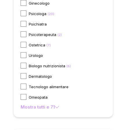
Ginecologo
Psicologa
(20)
Psichiatra
Psicoterapeuta
(2)
Ostetrica
(7)
Urologo
Biologo nutrizionista
(5)
Dermatologo
Tecnologo alimentare
Omeopata
Mostra tutti e 71