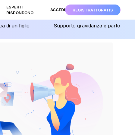
ESPERTI
ACCEDI
REGISTRATI GRATIS
RISPONDONO
ca di un figlio
Supporto gravidanza e parto