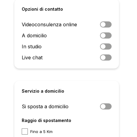
Opzioni di contatto
Videoconsulenza online
A domicilio
In studio
Live chat
Servizio a domicilio
Si sposta a domicilio
Raggio di spostamento
Fino a 5 Km