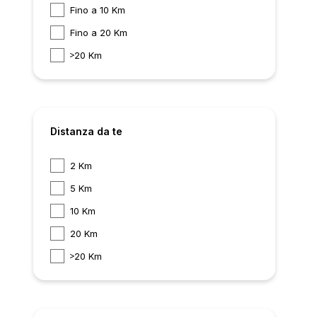
Fino a 10 Km
Fino a 20 Km
20 Km
Distanza da te
2 Km
5 Km
10 Km
20 Km
20 Km