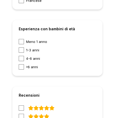
Francese
Esperienza con bambini di età
Meno 1 anno
1-3 anni
4-6 anni
6 anni
Recensioni