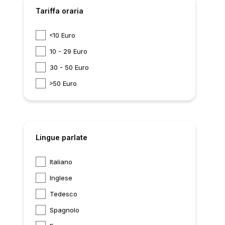
Tariffa oraria
10 Euro
10 - 29 Euro
30 - 50 Euro
50 Euro
Lingue parlate
Italiano
Inglese
Tedesco
Spagnolo