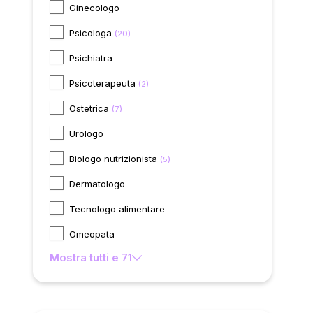
Ginecologo
Psicologa
(20)
Psichiatra
Psicoterapeuta
(2)
Ostetrica
(7)
Urologo
Biologo nutrizionista
(5)
Dermatologo
Tecnologo alimentare
Omeopata
Mostra tutti e 71