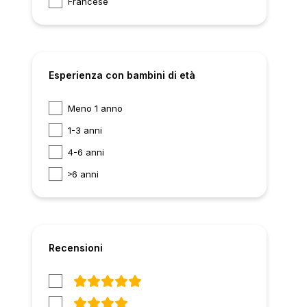
Francese
Esperienza con bambini di età
Meno 1 anno
1-3 anni
4-6 anni
6 anni
Recensioni