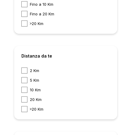
Fino a 10 Km
Fino a 20 Km
20 Km
Distanza da te
2 Km
5 Km
10 Km
20 Km
20 Km