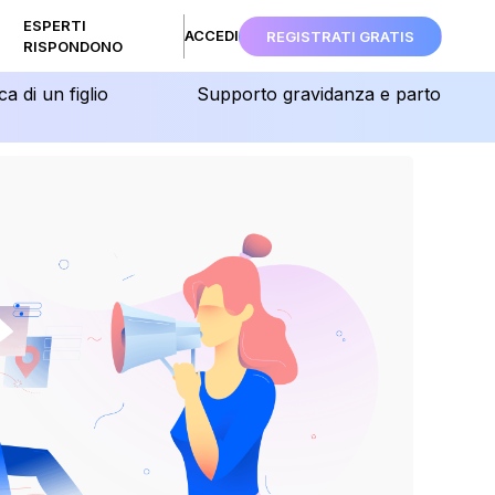
ESPERTI
ACCEDI
REGISTRATI GRATIS
RISPONDONO
ca di un figlio
Supporto gravidanza e parto