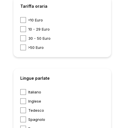
Tariffa oraria
10 Euro
10 - 29 Euro
30 - 50 Euro
50 Euro
Lingue parlate
Italiano
Inglese
Tedesco
Spagnolo