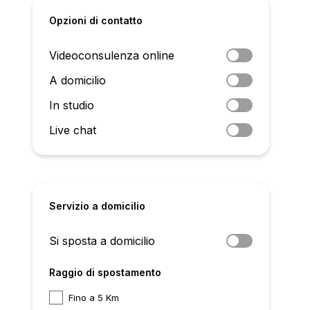
Opzioni di contatto
Videoconsulenza online
A domicilio
In studio
Live chat
Servizio a domicilio
Si sposta a domicilio
Raggio di spostamento
Fino a 5 Km