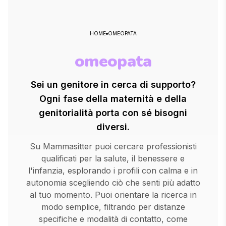
HOME
OMEOPATA
omeopata
Sei un genitore in cerca di supporto?
Ogni fase della maternità e della
genitorialità porta con sé bisogni
diversi.
Su Mammasitter puoi cercare professionisti
qualificati per la salute, il benessere e
l'infanzia, esplorando i profili con calma e in
autonomia scegliendo ciò che senti più adatto
al tuo momento. Puoi orientare la ricerca in
modo semplice, filtrando per distanze
specifiche e modalità di contatto, come