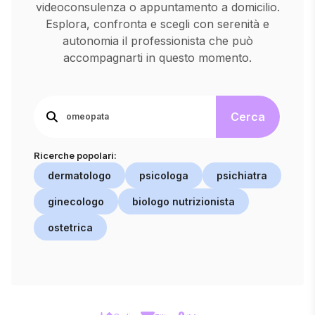
videoconsulenza o appuntamento a domicilio.
Esplora, confronta e scegli con serenità e
autonomia il professionista che può
accompagnarti in questo momento.
Cerca
Ricerche popolari:
dermatologo
psicologa
psichiatra
ginecologo
biologo nutrizionista
ostetrica