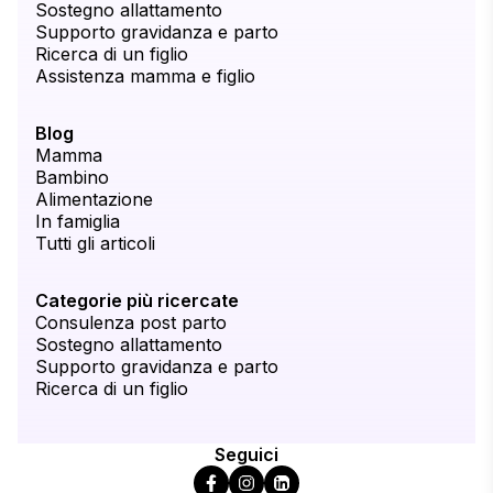
Sostegno allattamento
Supporto gravidanza e parto
Ricerca di un figlio
Assistenza mamma e figlio
Blog
Mamma
Bambino
Alimentazione
In famiglia
Tutti gli articoli
Categorie più ricercate
Consulenza post parto
Sostegno allattamento
Supporto gravidanza e parto
Ricerca di un figlio
Seguici