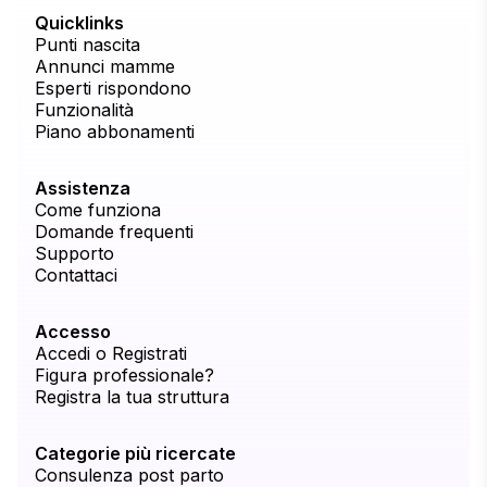
Quicklinks
Punti nascita
Annunci mamme
Esperti rispondono
Funzionalità
Piano abbonamenti
Assistenza
Come funziona
Domande frequenti
Supporto
Contattaci
Accesso
Accedi o Registrati
Figura professionale?
Registra la tua struttura
Categorie più ricercate
Consulenza post parto