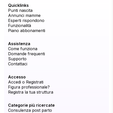
Quicklinks
Punti nascita
Annunci mamme
Esperti rispondono
Funzionalità
Piano abbonamenti
Assistenza
Come funziona
Domande frequenti
Supporto
Contattaci
Accesso
Accedi o Registrati
Figura professionale?
Registra la tua struttura
Categorie più ricercate
Consulenza post parto