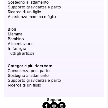
Sostegno allattamento
Supporto gravidanza e parto
Ricerca di un figlio
Assistenza mamma e figlio
Blog
Mamma
Bambino
Alimentazione
In famiglia
Tutti gli articoli
Categorie più ricercate
Consulenza post parto
Sostegno allattamento
Supporto gravidanza e parto
Ricerca di un figlio
Seguici