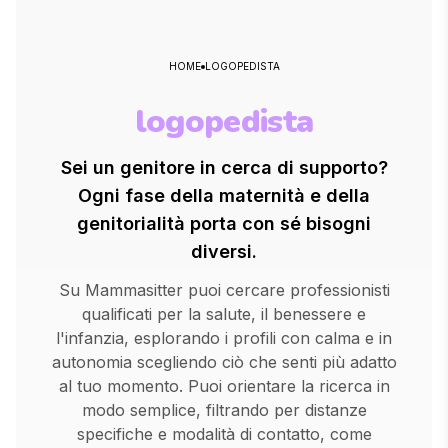
HOME
LOGOPEDISTA
logopedista
Sei un genitore in cerca di supporto?
Ogni fase della maternità e della
genitorialità porta con sé bisogni
diversi.
Su Mammasitter puoi cercare professionisti
qualificati per la salute, il benessere e
l'infanzia, esplorando i profili con calma e in
autonomia scegliendo ciò che senti più adatto
al tuo momento. Puoi orientare la ricerca in
modo semplice, filtrando per distanze
specifiche e modalità di contatto, come