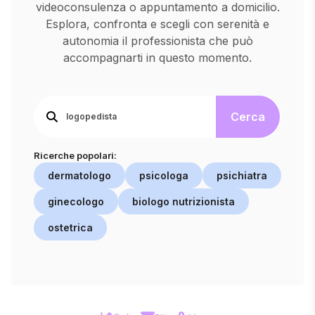
videoconsulenza o appuntamento a domicilio.
Esplora, confronta e scegli con serenità e
autonomia il professionista che può
accompagnarti in questo momento.
Cerca
Ricerche popolari:
dermatologo
psicologa
psichiatra
ginecologo
biologo nutrizionista
ostetrica