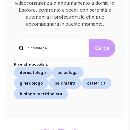
videoconsulenza o appuntamento a domicilio.
Esplora, confronta e scegli con serenità e
autonomia il professionista che può
accompagnarti in questo momento.
Cerca
Ricerche popolari:
dermatologo
psicologa
ginecologo
psichiatra
ostetrica
biologo nutrizionista