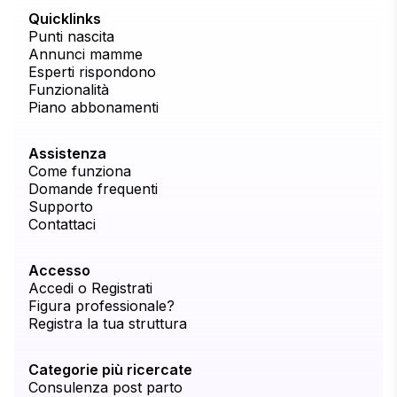
Quicklinks
Punti nascita
Annunci mamme
Esperti rispondono
Funzionalità
Piano abbonamenti
Assistenza
Come funziona
Domande frequenti
Supporto
Contattaci
Accesso
Accedi o Registrati
Figura professionale?
Registra la tua struttura
Categorie più ricercate
Consulenza post parto