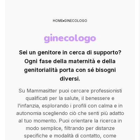
HOME
GINECOLOGO
ginecologo
Sei un genitore in cerca di supporto?
Ogni fase della maternità e della
genitorialità porta con sé bisogni
diversi.
Su Mammasitter puoi cercare professionisti
qualificati per la salute, il benessere e
l'infanzia, esplorando i profili con calma e in
autonomia scegliendo ciò che senti più adatto
al tuo momento. Puoi orientare la ricerca in
modo semplice, filtrando per distanze
specifiche e modalità di contatto, come