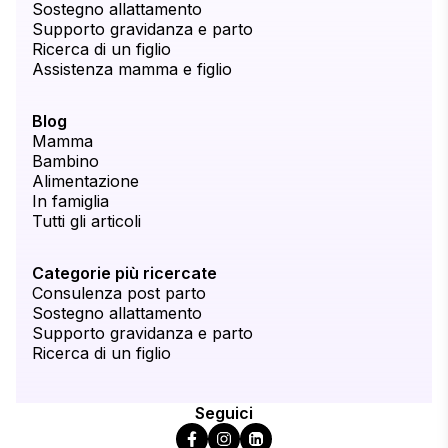
Sostegno allattamento
Supporto gravidanza e parto
Ricerca di un figlio
Assistenza mamma e figlio
Blog
Mamma
Bambino
Alimentazione
In famiglia
Tutti gli articoli
Categorie più ricercate
Consulenza post parto
Sostegno allattamento
Supporto gravidanza e parto
Ricerca di un figlio
Seguici