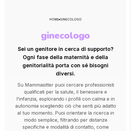
HOME
GINECOLOGO
ginecologo
Sei un genitore in cerca di supporto?
Ogni fase della maternità e della
genitorialità porta con sé bisogni
diversi.
Su Mammasitter puoi cercare professionisti
qualificati per la salute, il benessere e
l'infanzia, esplorando i profili con calma e in
autonomia scegliendo ciò che senti più adatto
al tuo momento. Puoi orientare la ricerca in
modo semplice, filtrando per distanze
specifiche e modalità di contatto, come