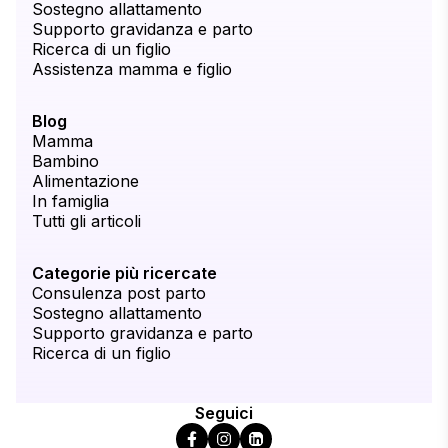
Sostegno allattamento
Supporto gravidanza e parto
Ricerca di un figlio
Assistenza mamma e figlio
Blog
Mamma
Bambino
Alimentazione
In famiglia
Tutti gli articoli
Categorie più ricercate
Consulenza post parto
Sostegno allattamento
Supporto gravidanza e parto
Ricerca di un figlio
Seguici