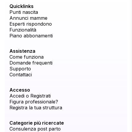
Quicklinks
Punti nascita
Annunci mamme
Esperti rispondono
Funzionalità
Piano abbonamenti
Assistenza
Come funziona
Domande frequenti
Supporto
Contattaci
Accesso
Accedi o Registrati
Figura professionale?
Registra la tua struttura
Categorie più ricercate
Consulenza post parto