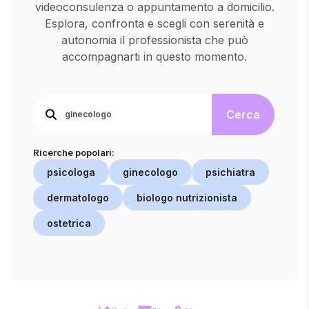
videoconsulenza o appuntamento a domicilio.
Esplora, confronta e scegli con serenità e
autonomia il professionista che può
accompagnarti in questo momento.
Cerca
Ricerche popolari:
psicologa
ginecologo
psichiatra
dermatologo
biologo nutrizionista
ostetrica