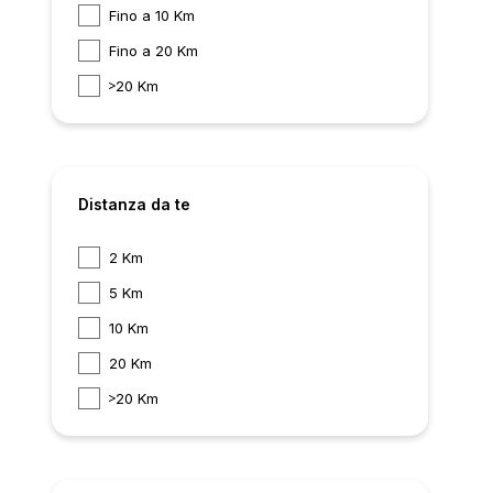
Fino a 10 Km
Fino a 20 Km
20 Km
Distanza da te
2 Km
5 Km
10 Km
20 Km
20 Km