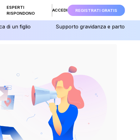
ESPERTI
ACCEDI
REGISTRATI GRATIS
RISPONDONO
ca di un figlio
Supporto gravidanza e parto