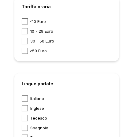
Tariffa oraria
10 Euro
10 - 29 Euro
30 - 50 Euro
50 Euro
Lingue parlate
Italiano
Inglese
Tedesco
Spagnolo