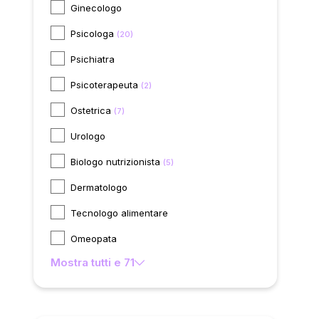
Ginecologo
Psicologa
(20)
Psichiatra
Psicoterapeuta
(2)
Ostetrica
(7)
Urologo
Biologo nutrizionista
(5)
Dermatologo
Tecnologo alimentare
Omeopata
Mostra tutti e 71