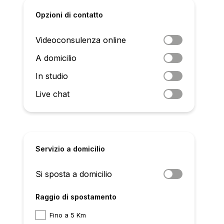
Opzioni di contatto
Videoconsulenza online
A domicilio
In studio
Live chat
Servizio a domicilio
Si sposta a domicilio
Raggio di spostamento
Fino a 5 Km