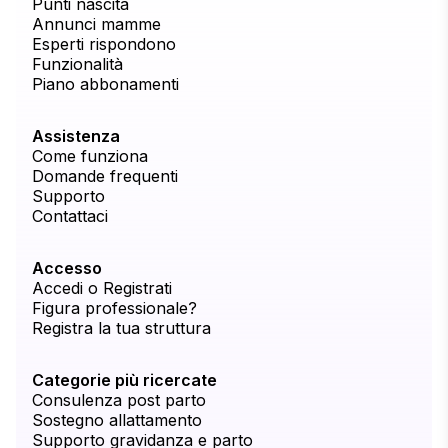
Punti nascita
Annunci mamme
Esperti rispondono
Funzionalità
Piano abbonamenti
Assistenza
Come funziona
Domande frequenti
Supporto
Contattaci
Accesso
Accedi o Registrati
Figura professionale?
Registra la tua struttura
Categorie più ricercate
Consulenza post parto
Sostegno allattamento
Supporto gravidanza e parto