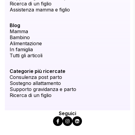
Ricerca di un figlio
Assistenza mamma e figlio
Blog
Mamma
Bambino
Alimentazione
In famiglia
Tutti gli articoli
Categorie più ricercate
Consulenza post parto
Sostegno allattamento
Supporto gravidanza e parto
Ricerca di un figlio
Seguici