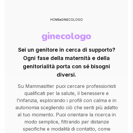
HOME
GINECOLOGO
ginecologo
Sei un genitore in cerca di supporto?
Ogni fase della maternità e della
genitorialità porta con sé bisogni
diversi.
Su Mammasitter puoi cercare professionisti
qualificati per la salute, il benessere e
l'infanzia, esplorando i profili con calma e in
autonomia scegliendo ciò che senti più adatto
al tuo momento. Puoi orientare la ricerca in
modo semplice, filtrando per distanze
specifiche e modalità di contatto, come