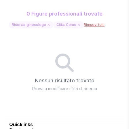
0 Figure professionali trovate
Ricerca: ginecologo
Città: Como
Rimuovi tutti
Nessun risultato trovato
Prova a modificare i filtri di ricerca
Quicklinks